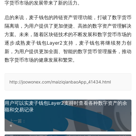
字货币市场的发展带来了新的活力。
总的来说，麦子钱包的跨链资产管理功能，打破了数字货币
隔离墙，为用户提供了更加便捷、高效的数字资产管理解决
方案。未来，随着区块链技术的不断发展和数字货币市场的
逐步成熟麦子钱包Layer2支持，麦子钱包将继续努力创
新，为用户提供更加全面、智能的数字货币管理服务，推动
数字货币市场的健康发展和繁荣。
http://joowonex.com/maiziqianbaoApp_41434.html
用户可以实麦子钱包Layer2支持时查看各种数字资产的余
额和交易记录
上一篇：