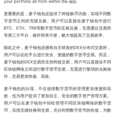
your portfolio all from within the app.
更重要的是，麦子钱包还提供了跨链换币功能，实现不同数
字货币之间的无缝兑换。用户可以直接在麦子钱包中进行
BTC、ETH、TRX等数字货币的互相兑换，无需通过交易所
等第三方平台，操作简单方便，极大地提高了交易效率。
除此之外，麦子钱包还拥有自主研发的DEX分布式交易所，
用户可以在此平台进行安全、便捷的数字货币交易。而且，
麦子钱包的DEX交易所支持跨链交易，用户可以直接在不同
区块链网络之间进行数字货币交易，无需进行繁琐的兑换操
作，交易更加快速、高效。
麦子钱包的出现，不仅使得数字货币的管理更加便捷和高
效，也为用户提供了更加自主、安全的数字资产管理方案。
用户可以在麦子钱包中轻松管理不同区块链网络的数字货
币，实现无缝转换和交易，充分利用数字货币的价值，为数