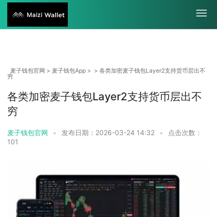
麦子钱包官网
>
麦子钱包App
> > 各类加密麦子钱包Layer2支持货币层出不
穷
各类加密麦子钱包Layer2支持货币层出不
穷
麦子钱包官网
•
发布日期：2026-03-24 14:32
•
点击次数：
101