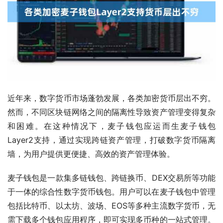
近年来，数字货币市场蓬勃发展，各类加密货币层出不穷。
然而，不同区块链网络之间的隔离性导致资产管理变得复杂
和困难。在这种情况下，麦子钱包应运而生麦子钱包
Layer2支持，通过实现跨链资产管理，打破数字货币隔离
墙，为用户提供更便捷、高效的资产管理体验。
麦子钱包是一款集多链钱包、跨链换币、DEX交易所等功能
于一体的综合性数字货币钱包。用户可以在麦子钱包中管理
包括比特币、以太坊、波场、EOS等多种主流数字货币，无
需下载多个钱包应用程序，即可实现多币种的一站式管理。