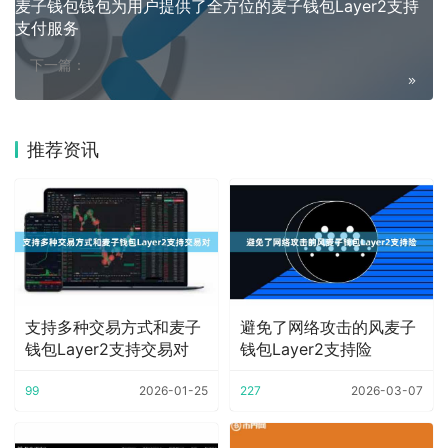
麦子钱包钱包为用户提供了全方位的麦子钱包Layer2支持
支付服务
下一篇：
推荐资讯
支持多种交易方式和麦子
避免了网络攻击的风麦子
钱包Layer2支持交易对
钱包Layer2支持险
99
2026-01-25
227
2026-03-07