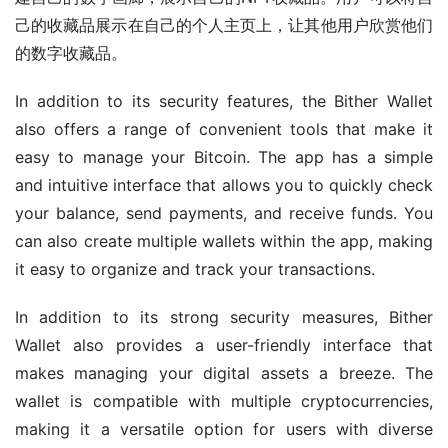
己的收藏品展示在自己的个人主页上，让其他用户欣赏他们
的数字收藏品。
In addition to its security features, the Bither Wallet 
also offers a range of convenient tools that make it 
easy to manage your Bitcoin. The app has a simple 
and intuitive interface that allows you to quickly check 
your balance, send payments, and receive funds. You 
can also create multiple wallets within the app, making 
it easy to organize and track your transactions.
In addition to its strong security measures, Bither 
Wallet also provides a user-friendly interface that 
makes managing your digital assets a breeze. The 
wallet is compatible with multiple cryptocurrencies, 
making it a versatile option for users with diverse 