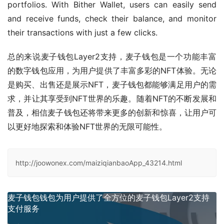
portfolios. With Bither Wallet, users can easily send 
and receive funds, check their balance, and monitor 
their transactions with just a few clicks.
总的来说麦子钱包Layer2支持，麦子钱包是一个功能丰富
的数字钱包应用，为用户提供了丰富多彩的NFT体验。无论
是购买、出售还是展示NFT，麦子钱包都能够满足用户的需
求，并让其享受到NFT世界的乐趣。随着NFT的不断发展和
普及，相信麦子钱包还将带来更多的创新和惊喜，让用户可
以更好地探索和体验NFT世界的无限可能性。
http://joowonex.com/maiziqianbaoApp_43214.html
麦子钱包钱包为用户提供了全方位的麦子钱包Layer2支持
支付服务