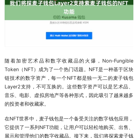
随着加密艺术品和数字收藏品的火爆，Non-Fungible 
Token（NFT）成为了一个热门话题。NFT是一种基于区块
链技术的数字资产，每一个NFT都是独一无二的麦子钱包
Layer2支持，不可互换的。这些数字资产可以是艺术品、
音乐、电影、虚拟房地产等各种形式，因此吸引了越来越多
的投资者和收藏家。
在NFT世界中，麦子钱包是一个备受关注的数字钱包应用，
它提供了一系列NFT功能，让用户可以轻松地购买、出售、
展示和管理他们的数字收藏品。接下来，我们将探索麦子钱