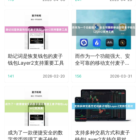
助记词是恢复钱包的麦子
而作为一个功能强大、安
钱包Layer2支持重要工具
全可靠的移动支付麦子钱
包Layer2支
141
2026-02-20
156
2026-03-31
成为了一款便捷安全的数
支持多种交易方式和麦子
字货币管理工麦子钱包
钱包Layer2支持交易对