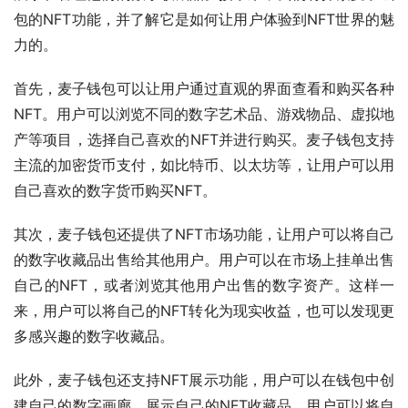
包的NFT功能，并了解它是如何让用户体验到NFT世界的魅
力的。
首先，麦子钱包可以让用户通过直观的界面查看和购买各种
NFT。用户可以浏览不同的数字艺术品、游戏物品、虚拟地
产等项目，选择自己喜欢的NFT并进行购买。麦子钱包支持
主流的加密货币支付，如比特币、以太坊等，让用户可以用
自己喜欢的数字货币购买NFT。
其次，麦子钱包还提供了NFT市场功能，让用户可以将自己
的数字收藏品出售给其他用户。用户可以在市场上挂单出售
自己的NFT，或者浏览其他用户出售的数字资产。这样一
来，用户可以将自己的NFT转化为现实收益，也可以发现更
多感兴趣的数字收藏品。
此外，麦子钱包还支持NFT展示功能，用户可以在钱包中创
建自己的数字画廊，展示自己的NFT收藏品。用户可以将自