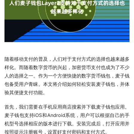
随着移动支付的普及，人们对于支付方式的选择也越来越多
样化。而随着数字货币的兴起，加密货币支付也成为了不少
人的选择之一。作为一个方便快捷的数字货币钱包，麦子钱
包备受用户青睐。本文将介绍如何轻松安装麦子钱包，并体
验其便捷支付功能。
首先，我们需要在手机应用商店搜索并下载麦子钱包应用。
麦子钱包支持iOS和Android系统，用户可以根据自己的手
机型号选择相应的版本进行下载。安装完成后，打开应用并
按照提示注册账号，设置好支付密码和支付方式。