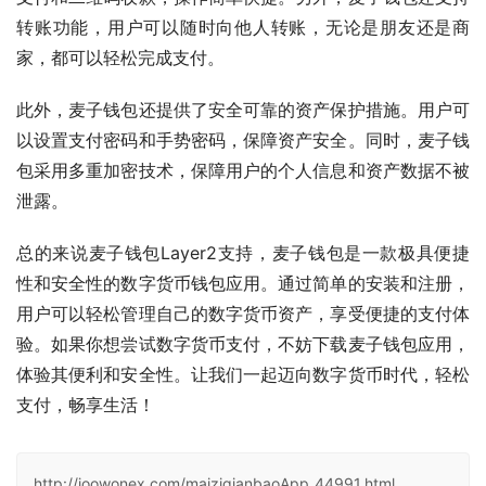
转账功能，用户可以随时向他人转账，无论是朋友还是商
家，都可以轻松完成支付。
此外，麦子钱包还提供了安全可靠的资产保护措施。用户可
以设置支付密码和手势密码，保障资产安全。同时，麦子钱
包采用多重加密技术，保障用户的个人信息和资产数据不被
泄露。
总的来说麦子钱包Layer2支持，麦子钱包是一款极具便捷
性和安全性的数字货币钱包应用。通过简单的安装和注册，
用户可以轻松管理自己的数字货币资产，享受便捷的支付体
验。如果你想尝试数字货币支付，不妨下载麦子钱包应用，
体验其便利和安全性。让我们一起迈向数字货币时代，轻松
支付，畅享生活！
http://joowonex.com/maiziqianbaoApp_44991.html