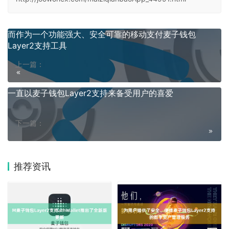
而作为一个功能强大、安全可靠的移动支付麦子钱包
Layer2支持工具
上一篇：
一直以麦子钱包Layer2支持来备受用户的喜爱
下一篇：
推荐资讯