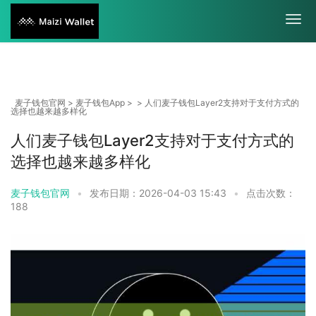
麦子钱包官网
>
麦子钱包App
> > 人们麦子钱包Layer2支持对于支付方式的
选择也越来越多样化
人们麦子钱包Layer2支持对于支付方式的
选择也越来越多样化
麦子钱包官网
•
发布日期：2026-04-03 15:43
•
点击次数：
188