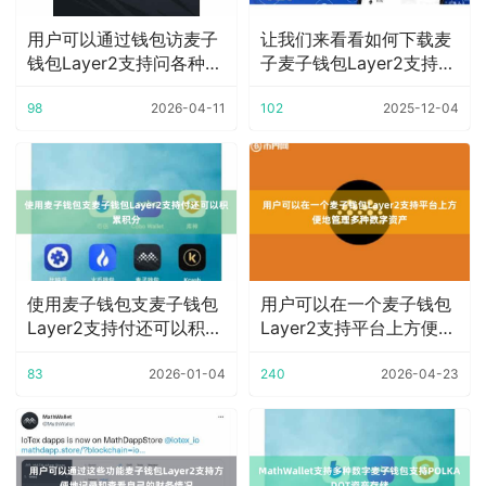
用户可以通过钱包访麦子
让我们来看看如何下载麦
钱包Layer2支持问各种去
子麦子钱包Layer2支持钱
中心化应用
包APP
98
2026-04-11
102
2025-12-04
使用麦子钱包支麦子钱包
用户可以在一个麦子钱包
Layer2支持付还可以积累
Layer2支持平台上方便地
积分
管理多种数
83
2026-01-04
240
2026-04-23