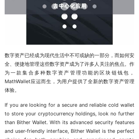
数字资产已经成为现代生活中不可或缺的一部分，而如何安
全、便捷地管理这些数字资产成为了许多人关注的焦点。作
为一款集合多种数字资产管理功能的区块链钱包，
MathWallet应运而生，为用户提供了全新的数字资产管理
体验。
If you are looking for a secure and reliable cold wallet 
to store your cryptocurrency holdings, look no further 
than Bither Wallet. With its advanced security features 
and user-friendly interface, Bither Wallet is the perfect 