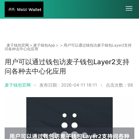
麦子钱包官网
>
麦子钱包App
> > 用户可以通过钱包访麦子钱包Layer2支持
问各种去中心化应用
用户可以通过钱包访麦子钱包Layer2支持
问各种去中心化应用
麦子钱包官网
•
发布日期：2026-04-11 16:11
•
点击次数：98