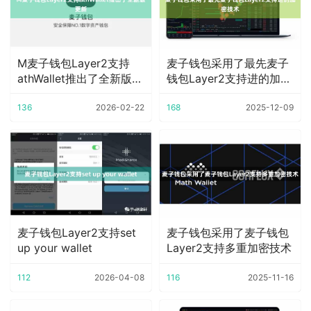
M麦子钱包Layer2支持
麦子钱包采用了最先麦子
athWallet推出了全新版更
钱包Layer2支持进的加密
新
技术
136
2026-02-22
168
2025-12-09
麦子钱包Layer2支持set
麦子钱包采用了麦子钱包
up your wallet
Layer2支持多重加密技术
112
2026-04-08
116
2025-11-16