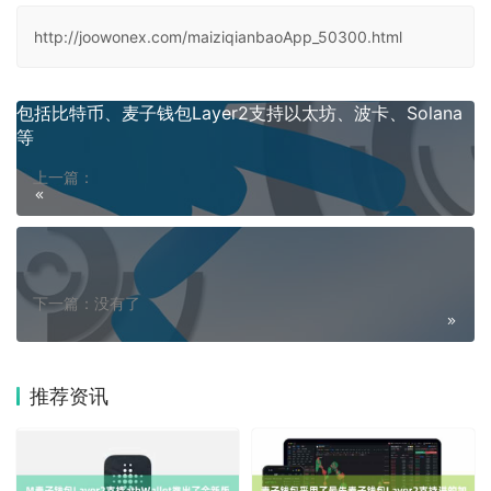
http://joowonex.com/maiziqianbaoApp_50300.html
包括比特币、麦子钱包Layer2支持以太坊、波卡、Solana
等
上一篇：
下一篇：没有了
推荐资讯