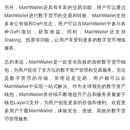
另外，MathWallet还具有丰富的交易功能，用户可以通过
MathWallet进行数字货币的交易和转账。MathWallet支持
多条公有链和DeFi生态，用户可以在MathWallet中参与各
种DeFi项目，获取收益。同时，MathWallet还支持
Staking、投票等功能，让用户享受到更多的数字货币增值
服务。
总的来说，MathWallet是一款安全高效的加密数字货币钱
包，为用户提供了全方位的数字资产管理和交易服务。无论
是数字货币的存储、管理还是交易，用户都可以在
MathWallet中实现一站式解决。作为全球领先的数字资产
钱包，MathWallet将持续不断地提升产品和服务质量麦子
钱包Layer2支持，为用户创造更多的价值和便利。欢迎更
多用户下载MathWallet，体验安全、便捷、高效的数字货
币管理服务。