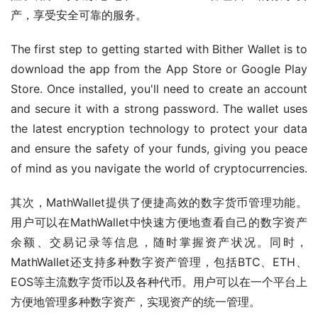
产，享受安全可靠的服务。
The first step to getting started with Bither Wallet is to 
download the app from the App Store or Google Play 
Store. Once installed, you'll need to create an account 
and secure it with a strong password. The wallet uses 
the latest encryption technology to protect your data 
and ensure the safety of your funds, giving you peace 
of mind as you navigate the world of cryptocurrencies.
其次，MathWallet提供了便捷高效的数字货币管理功能。
用户可以在MathWallet中快速方便地查看自己的数字资产
余额、交易记录等信息，随时掌握资产状况。同时，
MathWallet还支持多种数字资产管理，包括BTC、ETH、
EOS等主流数字货币以及各种代币。用户可以在一个平台上
方便地管理多种数字资产，实现资产的统一管理。