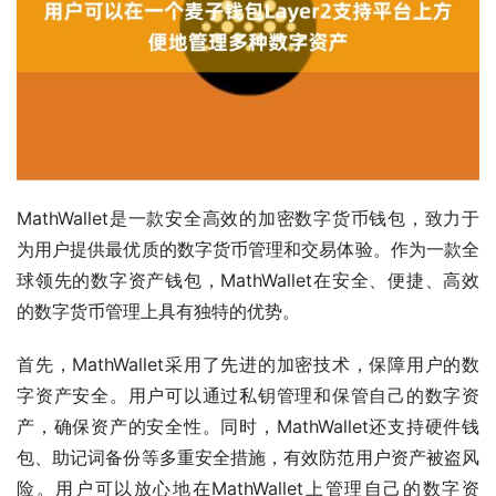
MathWallet是一款安全高效的加密数字货币钱包，致力于
为用户提供最优质的数字货币管理和交易体验。作为一款全
球领先的数字资产钱包，MathWallet在安全、便捷、高效
的数字货币管理上具有独特的优势。
首先，MathWallet采用了先进的加密技术，保障用户的数
字资产安全。用户可以通过私钥管理和保管自己的数字资
产，确保资产的安全性。同时，MathWallet还支持硬件钱
包、助记词备份等多重安全措施，有效防范用户资产被盗风
险。用户可以放心地在MathWallet上管理自己的数字资