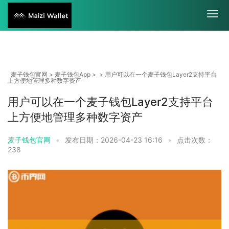
麦子钱包官网
>
麦子钱包App
> > 用户可以在一个麦子钱包Layer2支持平台
上方便地管理多种数字资产
用户可以在一个麦子钱包Layer2支持平台
上方便地管理多种数字资产
麦子钱包官网
•
发布日期：2026-04-23 16:16
•
点击次数：
238