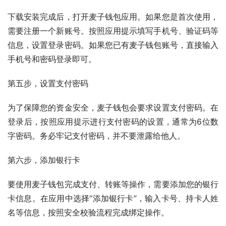
下载安装完成后，打开麦子钱包应用。如果您是首次使用，
需要注册一个新账号。按照应用提示填写手机号、验证码等
信息，设置登录密码。如果您已有麦子钱包账号，直接输入
手机号和密码登录即可。
第五步，设置支付密码
为了保障您的资金安全，麦子钱包会要求设置支付密码。在
登录后，按照应用提示进行支付密码的设置，通常为6位数
字密码。务必牢记支付密码，并不要泄露给他人。
第六步，添加银行卡
要使用麦子钱包完成支付、转账等操作，需要添加您的银行
卡信息。在应用中选择“添加银行卡”，输入卡号、持卡人姓
名等信息，按照安全校验流程完成绑定操作。