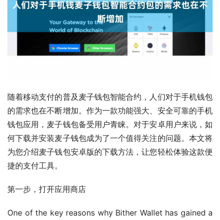
随着移动支付的普及麦子钱包智能合约，人们对于手机钱包
的需求也在不断增加。作为一款功能强大、安全可靠的手机
钱包应用，麦子钱包备受用户青睐。对于安卓用户来说，如
何下载并安装麦子钱包成为了一个值得关注的问题。本文将
为您介绍麦子钱包安卓版的下载方法，让您轻松体验这款便
捷的支付工具。
第一步，打开应用商店
One of the key reasons why Bither Wallet has gained a 