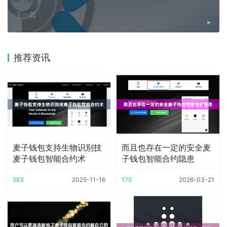
下一篇：
推荐资讯
麦子钱包支持生物识别技
而且也存在一定的安全麦
麦子钱包智能合约术
子钱包智能合约隐患
263
2025-11-16
175
2026-03-21