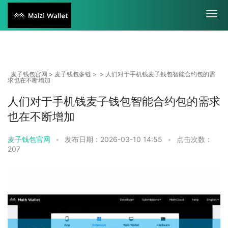
麦子钱包官网
>
麦子钱包多链
> > 人们对于手机钱麦子钱包智能合约包的需
求也在不断增加
人们对于手机钱麦子钱包智能合约包的需求
也在不断增加
麦子钱包官网
•
发布日期：2026-03-10 14:55
•
点击次数：
207