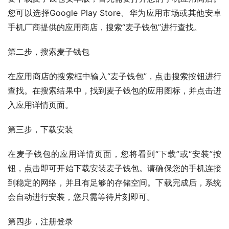
您可以选择Google Play Store、华为应用市场或其他安卓
手机厂商提供的应用商店，搜索“麦子钱包”进行查找。
第二步，搜索麦子钱包
在应用商店的搜索框中输入“麦子钱包”，点击搜索按钮进行
查找。在搜索结果中，找到麦子钱包的应用图标，并点击进
入应用详情页面。
第三步，下载安装
在麦子钱包的应用详情页面，您将看到“下载”或“安装”按
钮，点击即可开始下载安装麦子钱包。请确保您的手机连接
到稳定的网络，并且有足够的存储空间。下载完成后，系统
会自动进行安装，您只需等待片刻即可。
第四步，注册登录