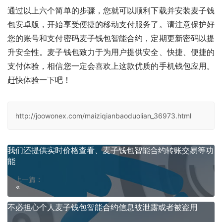
通过以上六个简单的步骤，您就可以顺利下载并安装麦子钱
包安卓版，开始享受便捷的移动支付服务了。请注意保护好
您的账号和支付密码麦子钱包智能合约，定期更新密码以提
升安全性。麦子钱包致力于为用户提供安全、快捷、便捷的
支付体验，相信您一定会喜欢上这款优质的手机钱包应用。
赶快体验一下吧！
http://joowonex.com/maiziqianbaoduolian_36973.html
我们还提供实时价格查看、麦子钱包智能合约转账交易等功
能
上一篇：
不必担心个人麦子钱包智能合约信息被泄露或者被盗用