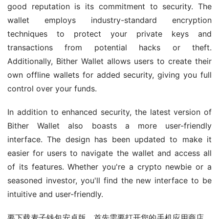
good reputation is its commitment to security. The 
wallet employs industry-standard encryption 
techniques to protect your private keys and 
transactions from potential hacks or theft. 
Additionally, Bither Wallet allows users to create their 
own offline wallets for added security, giving you full 
control over your funds.
In addition to enhanced security, the latest version of 
Bither Wallet also boasts a more user-friendly 
interface. The design has been updated to make it 
easier for users to navigate the wallet and access all 
of its features. Whether you're a crypto newbie or a 
seasoned investor, you'll find the new interface to be 
intuitive and user-friendly.
要下载麦子钱包安卓版，首先需要打开您的手机应用商店。