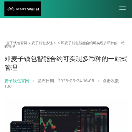
麦子钱包官网
>
麦子钱包多链
> > 即麦子钱包智能合约可实现多币种的一站
式管理
即麦子钱包智能合约可实现多币种的一站式
管理
麦子钱包官网
•
发布日期：2026-03-24 16:05
•
点击次数：
106