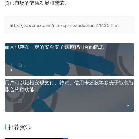
货币市场的健康发展和繁荣。
http://joowonex.com/maiziqianbaoduolian_41435.html
而且也存在一定的安全麦子钱包智能合约隐患
上一篇：
用户可以轻松实现支付、转账、信用卡还款等多麦子钱包智
能合约种功能
下一篇：
推荐资讯