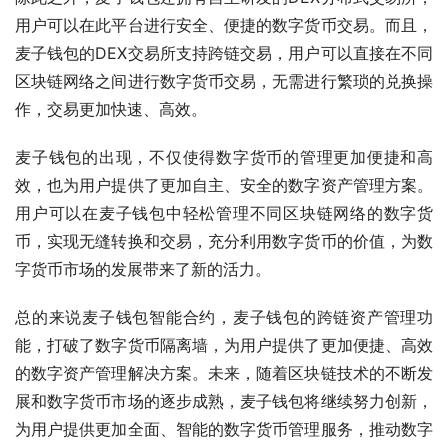
用户可以在此平台进行安全、便捷的数字货币交易。而且，
麦子钱包的DEX交易所支持跨链交易，用户可以直接在不同
区块链网络之间进行数字货币交易，无需进行繁琐的兑换操
作，交易更加快速、高效。
麦子钱包的出现，不仅使得数字货币的管理更加便捷和高
效，也为用户提供了更加自主、安全的数字资产管理方案。
用户可以在麦子钱包中轻松管理不同区块链网络的数字货
币，实现无缝转换和交易，充分利用数字货币的价值，为数
字货币市场的发展带来了新的活力。
总的来说麦子钱包智能合约，麦子钱包的跨链资产管理功
能，打破了数字货币隔离墙，为用户提供了更加便捷、高效
的数字资产管理解决方案。未来，随着区块链技术的不断发
展和数字货币市场的逐步成熟，麦子钱包将继续努力创新，
为用户提供更加全面、智能的数字货币管理服务，推动数字