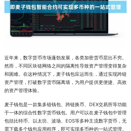
近年来，数字货币市场蓬勃发展，各类加密货币层出不穷。
然而，不同区块链网络之间的隔离性导致资产管理变得复杂
和困难。在这种情况下，麦子钱包应运而生，通过实现跨链
资产管理，打破数字货币隔离墙，为用户提供更便捷、高效
的资产管理体验。
麦子钱包是一款集多链钱包、跨链换币、DEX交易所等功能
于一体的综合性数字货币钱包。用户可以在麦子钱包中管理
包括比特币、以太坊、波场、EOS等多种主流数字货币，无
需下载多个钱包应用程序，即可实现多币种的一站式管理。