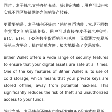
同时，麦子钱包支持多链充值、提现等功能，用户可以轻松
实现不同区块链网络之间的资产转移。
更重要的是，麦子钱包还提供了跨链换币功能，实现不同数
字货币之间的无缝兑换。用户可以直接在麦子钱包中进行
BTC、ETH、TRX等数字货币的互相兑换，无需通过交易所
等第三方平台，操作简单方便，极大地提高了交易效率。
Bither Wallet offers a wide range of security features 
to ensure that your digital assets are safe at all times. 
One of the key features of Bither Wallet is its use of 
cold storage, which means that your private keys are 
stored offline, away from potential hackers. This 
significantly reduces the risk of theft and unauthorized 
access to your funds.
除此之外，麦子钱包还拥有自主研发的DEX分布式交易所，