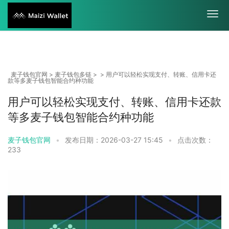
麦子钱包官网
>
麦子钱包多链
> > 用户可以轻松实现支付、转账、信用卡还
款等多麦子钱包智能合约种功能
用户可以轻松实现支付、转账、信用卡还款
等多麦子钱包智能合约种功能
麦子钱包官网
•
发布日期：2026-03-27 15:45
•
点击次数：
233