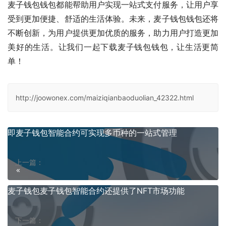
麦子钱包钱包都能帮助用户实现一站式支付服务，让用户享
受到更加便捷、舒适的生活体验。未来，麦子钱包钱包还将
不断创新，为用户提供更加优质的服务，助力用户打造更加
美好的生活。让我们一起下载麦子钱包钱包，让生活更简
单！
http://joowonex.com/maiziqianbaoduolian_42322.html
即麦子钱包智能合约可实现多币种的一站式管理
上一篇：
麦子钱包麦子钱包智能合约还提供了NFT市场功能
下一篇：