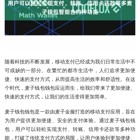
随着科技的不断发展，移动支付已经成为我们日常生活中不
可或缺的一部分。在繁忙的都市生活中，人们追求更加便
捷、快速的支付方式，从而提高生活的效率和舒适性。在这
个时代，麦子钱包钱包应运而生，给我们带来了更加便捷、
快速的支付方式，让我们的生活变得更加简单。
麦子钱包钱包是一款由麦子金服打造的移动支付应用，旨在
为用户提供更加便捷、安全的支付体验。通过麦子钱包钱
包，用户可以轻松实现支付、转账、信用卡还款等多种功
能，打破了传统支付方式的局限，让用户体验到更加便捷、