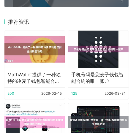
推荐资讯
MathWallet提供了一种独
手机号码是您麦子钱包智
特的冷麦子钱包智能合约
能合约的唯一账户
钱包功
200
2026-02-15
125
2026-03-31