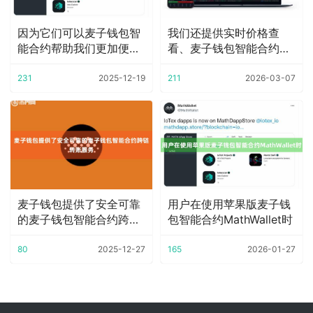
因为它们可以麦子钱包智
我们还提供实时价格查
能合约帮助我们更加便捷
看、麦子钱包智能合约转
地管理自己的财富
账交易等功能
231
2025-12-19
211
2026-03-07
麦子钱包提供了安全可靠
用户在使用苹果版麦子钱
的麦子钱包智能合约跨链
包智能合约MathWallet时
转账服务
80
2025-12-27
165
2026-01-27