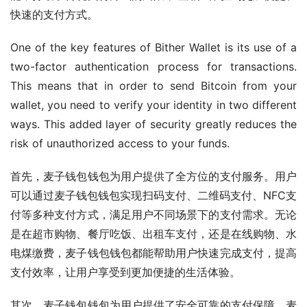
快速的支付方式。
One of the key features of Bither Wallet is its use of a 
two-factor authentication process for transactions. 
This means that in order to send Bitcoin from your 
wallet, you need to verify your identity in two different 
ways. This added layer of security greatly reduces the 
risk of unauthorized access to your funds.
首先，麦子钱包钱包为用户提供了全方位的支付服务。用户
可以通过麦子钱包钱包实现扫码支付、二维码支付、NFC支
付等多种支付方式，满足用户不同场景下的支付需求。无论
是在超市购物、餐厅吃饭、出租车支付，还是在线购物、水
电煤缴费，麦子钱包钱包都能帮助用户快速完成支付，提高
支付效率，让用户享受到更加便捷的生活体验。
其次，麦子钱包钱包为用户提供了安全可靠的支付保障。麦