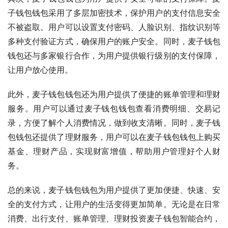
子钱包钱包采用了多层加密技术，保护用户的支付信息安全
不被盗取。用户可以设置支付密码、人脸识别、指纹识别等
多种支付验证方式，确保用户的账户安全。同时，麦子钱包
钱包还与多家银行合作，为用户提供银行级别的支付保障，
让用户放心使用。
此外，麦子钱包钱包还为用户提供了便捷的账单管理和理财
服务。用户可以通过麦子钱包钱包查看消费明细、交易记
录，方便了解个人消费情况，做到收支清晰。同时，麦子钱
包钱包还提供了理财服务，用户可以在麦子钱包钱包上购买
基金、理财产品，实现财富增值，帮助用户管理好个人财
务。
总的来说，麦子钱包钱包为用户提供了更加便捷、快速、安
全的支付方式，让用户的生活变得更加简单。无论是在日常
消费、出行支付、账单管理、理财投资麦子钱包智能合约，