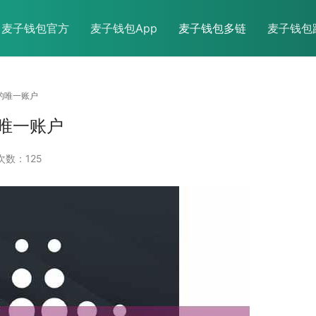
麦子钱包官方
麦子钱包App
麦子钱包多链
麦子钱包
的唯一账户
唯一账户
次数：125