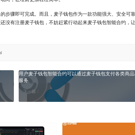
单的步骤即可完成。而且，麦子钱包作为一款功能强大、安全可
您还没有注册麦子钱包，不妨赶紧行动起来麦子钱包智能合约，
l
用户麦子钱包智能合约可以通过麦子钱包支付各类商品
服务
下一篇：