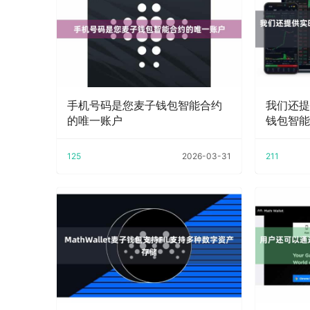
手机号码是您麦子钱包智能合约
我们还提
的唯一账户
钱包智能
125
2026-03-31
211