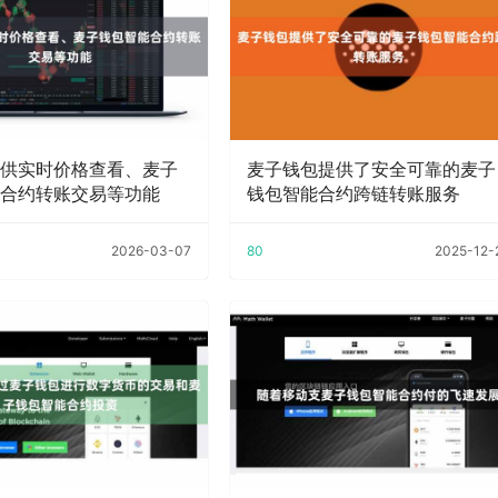
供实时价格查看、麦子
麦子钱包提供了安全可靠的麦子
合约转账交易等功能
钱包智能合约跨链转账服务
2026-03-07
80
2025-12-