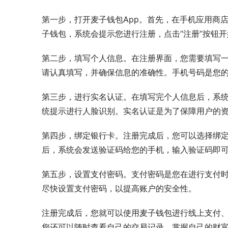
第一步，打开麦子钱包App。首先，在手机应用商店
子钱包，系统会提示您进行注册，点击“注册”按钮
第二步，填写个人信息。在注册界面，您需要填写
请认真填写，并确保信息的准确性。手机号码是您
第三步，进行实名认证。在填写完个人信息后，系
统提示进行人脸识别。实名认证是为了保障用户的
第四步，绑定银行卡。注册完成后，您可以选择绑定
后，系统会发送验证码给您的手机，输入验证码即
第五步，设置支付密码。支付密码是您在进行支付
尽快设置支付密码，以提高账户的安全性。
注册完成后，您就可以使用麦子钱包进行线上支付
您还可以随时查看自己的交易记录，掌握自己的财