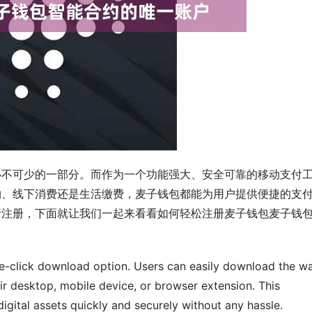
必不可少的一部分。而作为一个功能强大、安全可靠的移动支付
物、线下消费还是生活缴费，麦子钱包都能为用户提供便捷的支
行注册，下面就让我们一起来看看如何轻松注册麦子钱包麦子钱
one-click download option. Users can easily download the wal
ir desktop, mobile device, or browser extension. This 
digital assets quickly and securely without any hassle.