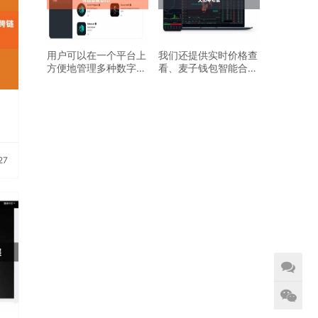
用户可以在一个平台上
我们还提供实时价格查
方便地管理多种数字资
看、麦子钱包智能合约
麦子钱包智能合约产
转账交易等功能
27