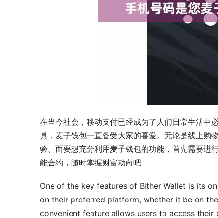
在当今社会，移动支付已经成为了人们日常生活中
具，麦子钱包一直备受大家的喜爱。无论是线上购
验。而要想充分利用麦子钱包的功能，首先需要进
能合约，随时掌握财富动向吧！
One of the key features of Bither Wallet is its 
on their preferred platform, whether it be on the
convenient feature allows users to access their 