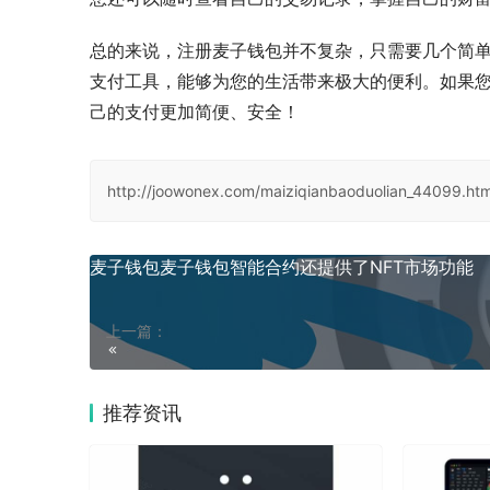
总的来说，注册麦子钱包并不复杂，只需要几个简
支付工具，能够为您的生活带来极大的便利。如果
己的支付更加简便、安全！
http://joowonex.com/maiziqianbaoduolian_44099.htm
麦子钱包麦子钱包智能合约还提供了NFT市场功能
上一篇：
推荐资讯