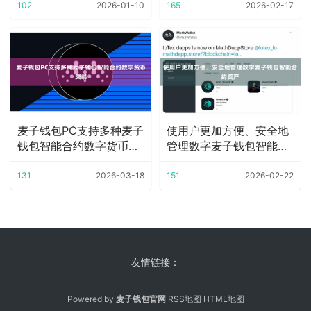
102
2026-01-10
165
2026-02-17
麦子钱包PC支持多种麦子
使用户更加方便、安全地
钱包智能合约数字货币交
管理数字麦子钱包智能合
易
约资产
131
2026-03-18
151
2026-02-22
友情链接：
Powered by
麦子钱包官网
RSS地图
HTML地图