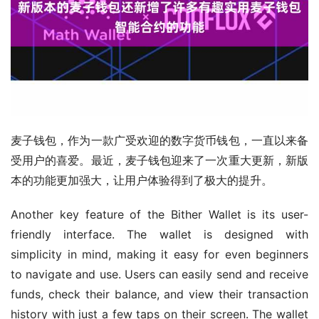
麦子钱包，作为一款广受欢迎的数字货币钱包，一直以来备
受用户的喜爱。最近，麦子钱包迎来了一次重大更新，新版
本的功能更加强大，让用户体验得到了极大的提升。
Another key feature of the Bither Wallet is its user-
friendly interface. The wallet is designed with 
simplicity in mind, making it easy for even beginners 
to navigate and use. Users can easily send and receive 
funds, check their balance, and view their transaction 
history with just a few taps on their screen. The wallet 