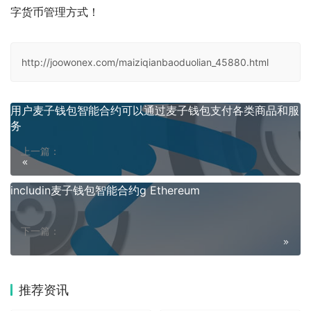
字货币管理方式！
http://joowonex.com/maiziqianbaoduolian_45880.html
用户麦子钱包智能合约可以通过麦子钱包支付各类商品和服
务
上一篇：
includin麦子钱包智能合约g Ethereum
下一篇：
推荐资讯