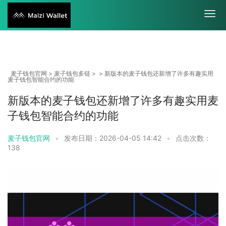
麦子钱包官网
>
麦子钱包多链
> > 新版本的麦子钱包还新增了许多有趣实用
麦子钱包智能合约的功能
新版本的麦子钱包还新增了许多有趣实用麦
子钱包智能合约的功能
麦子钱包官网
•
发布日期：2026-04-05 14:42
•
点击次数：
138