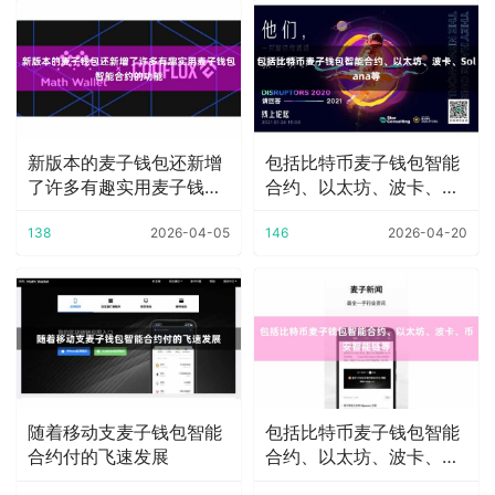
新版本的麦子钱包还新增
包括比特币麦子钱包智能
了许多有趣实用麦子钱包
合约、以太坊、波卡、
智能合约的功能
Solana等
138
2026-04-05
146
2026-04-20
随着移动支麦子钱包智能
包括比特币麦子钱包智能
合约付的飞速发展
合约、以太坊、波卡、币
安智能链等