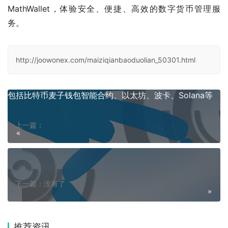
MathWallet，体验安全、便捷、高效的数字货币管理服
务。
http://joowonex.com/maiziqianbaoduolian_50301.html
包括比特币麦子钱包智能合约、以太坊、波卡、Solana等
上一篇：
下一篇：没有了
推荐资讯