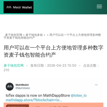
麦子钱包官网
>
麦子钱包多链
> > 用户可以在一个平台上方便地管理多种数
字资麦子钱包智能合约产
用户可以在一个平台上方便地管理多种数字
资麦子钱包智能合约产
麦子钱包官网
•
发布日期：2026-04-23 15:50
•
点击次数：
210