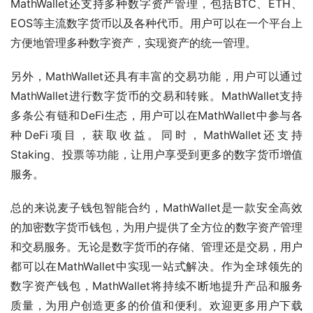
MathWallet还支持多种数字资产管理，包括BTC、ETH、
EOS等主流数字货币以及各种代币。用户可以在一个平台上
方便地管理多种数字资产，实现资产的统一管理。
另外，MathWallet还具有丰富的交易功能，用户可以通过
MathWallet进行数字货币的交易和转账。MathWallet支持
多条公有链和DeFi生态，用户可以在MathWallet中参与各
种DeFi项目，获取收益。同时，MathWallet还支持
Staking、投票等功能，让用户享受到更多的数字货币增值
服务。
总的来说麦子钱包智能合约，MathWallet是一款安全高效
的加密数字货币钱包，为用户提供了全方位的数字资产管理
和交易服务。无论是数字货币的存储、管理还是交易，用户
都可以在MathWallet中实现一站式解决。作为全球领先的
数字资产钱包，MathWallet将持续不断地提升产品和服务
质量，为用户创造更多的价值和便利。欢迎更多用户下载