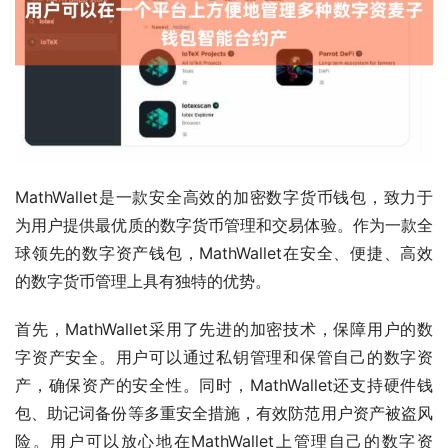
MathWallet是一款安全高效的加密数字货币钱包，致力于
为用户提供最优质的数字货币管理和交易体验。作为一款全
球领先的数字资产钱包，MathWallet在安全、便捷、高效
的数字货币管理上具有独特的优势。
首先，MathWallet采用了先进的加密技术，保障用户的数
字资产安全。用户可以通过私钥管理和保管自己的数字资
产，确保资产的安全性。同时，MathWallet还支持硬件钱
包、助记词备份等多重安全措施，有效防范用户资产被盗风
险。用户可以放心地在MathWallet上管理自己的数字资