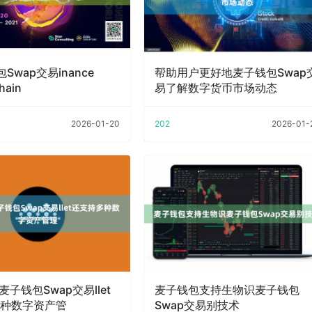
Swap交易inance
帮助用户更好地麦子钱包Swap
hain
易了解数字货币市场动态
2026-01-20
202
2026-01-
a麦子钱包Swap交易llet
麦子钱包支持生物识麦子钱包
种数字资产管
Swap交易别技术