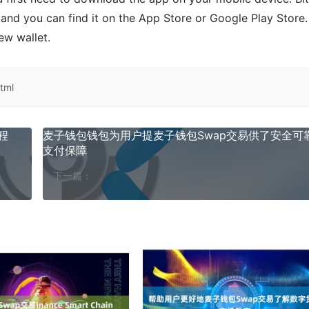
 and you can find it on the App Store or Google Play Store. 
ew wallet.
tml
程
麦子钱包钱包为用户提麦子钱包Swap交易供了安全可
支付保障
下一篇：