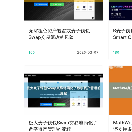
无需担心资产被盗或麦子钱包
B麦子钱包
Swap交易篡改的风险
Smart C
105
2026-03-07
190
极大麦子钱包Swap交易地简化了
MathW
数字资产管理的流程
还支持多