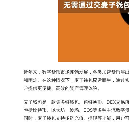
近年来，数字货币市场蓬勃发展，各类加密货币层
和困难。在这种情况下，麦子钱包应运而生，通过实
户提供更便捷、高效的资产管理体验。
麦子钱包是一款集多链钱包、跨链换币、DEX交易
包括比特币、以太坊、波场、EOS等多种主流数字
同时，麦子钱包支持多链充值、提现等功能，用户