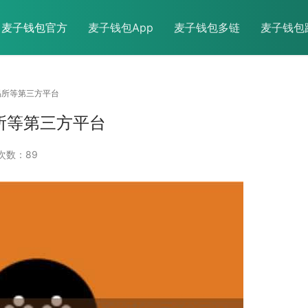
麦子钱包官方
麦子钱包App
麦子钱包多链
麦子钱包
易易所等第三方平台
所等第三方平台
次数：89