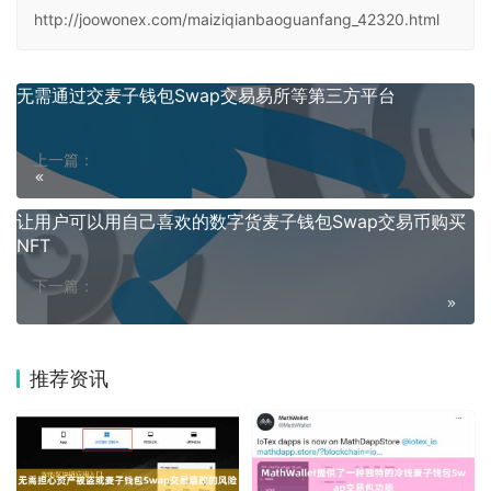
http://joowonex.com/maiziqianbaoguanfang_42320.html
无需通过交麦子钱包Swap交易易所等第三方平台
上一篇：
让用户可以用自己喜欢的数字货麦子钱包Swap交易币购买
NFT
下一篇：
推荐资讯