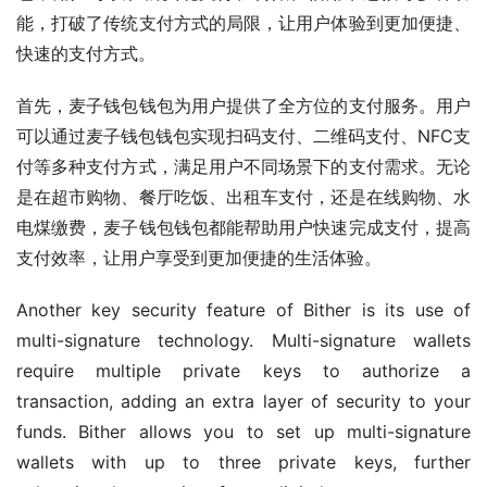
能，打破了传统支付方式的局限，让用户体验到更加便捷、
快速的支付方式。
首先，麦子钱包钱包为用户提供了全方位的支付服务。用户
可以通过麦子钱包钱包实现扫码支付、二维码支付、NFC支
付等多种支付方式，满足用户不同场景下的支付需求。无论
是在超市购物、餐厅吃饭、出租车支付，还是在线购物、水
电煤缴费，麦子钱包钱包都能帮助用户快速完成支付，提高
支付效率，让用户享受到更加便捷的生活体验。
Another key security feature of Bither is its use of 
multi-signature technology. Multi-signature wallets 
require multiple private keys to authorize a 
transaction, adding an extra layer of security to your 
funds. Bither allows you to set up multi-signature 
wallets with up to three private keys, further 