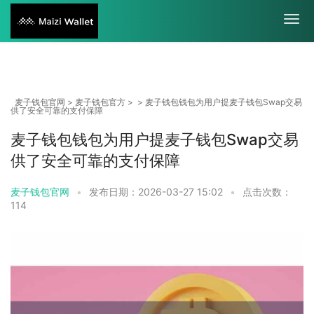
麦子钱包官网
>
麦子钱包官方
> > 麦子钱包钱包为用户提麦子钱包Swap交易
供了安全可靠的支付保障
麦子钱包钱包为用户提麦子钱包Swap交易
供了安全可靠的支付保障
麦子钱包官网
•
发布日期：2026-03-27 15:02
•
点击次数：
114