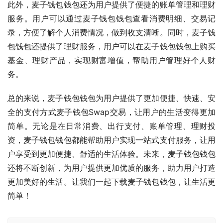
此外，麦子钱包钱包还为用户提供了便捷的账单管理和理财
服务。用户可以通过麦子钱包钱包查看消费明细、交易记
录，方便了解个人消费情况，做到收支清晰。同时，麦子钱
包钱包还提供了理财服务，用户可以在麦子钱包钱包上购买
基金、理财产品，实现财富增值，帮助用户管理好个人财
务。
总的来说，麦子钱包钱包为用户提供了更加便捷、快速、安
全的支付方式麦子钱包Swap交易，让用户的生活变得更加
简单。无论是在日常消费、出行支付、账单管理、理财投
资，麦子钱包钱包都能帮助用户实现一站式支付服务，让用
户享受到更加便捷、舒适的生活体验。未来，麦子钱包钱包
还将不断创新，为用户提供更加优质的服务，助力用户打造
更加美好的生活。让我们一起下载麦子钱包钱包，让生活更
简单！