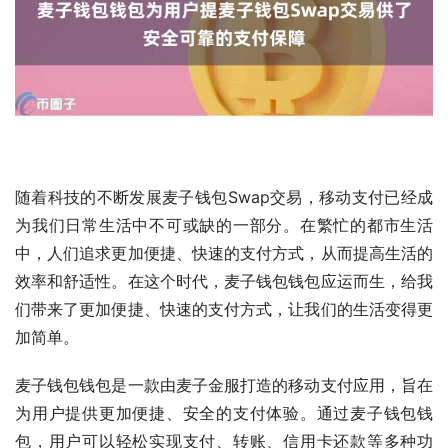
随着科技的不断发展麦子钱包Swap交易，移动支付已经成
为我们日常生活中不可或缺的一部分。在繁忙的都市生活
中，人们追求更加便捷、快速的支付方式，从而提高生活的
效率和舒适性。在这个时代，麦子钱包钱包应运而生，给我
们带来了更加便捷、快速的支付方式，让我们的生活变得更
加简单。
麦子钱包钱包是一款由麦子金服打造的移动支付应用，旨在
为用户提供更加便捷、安全的支付体验。通过麦子钱包钱
包，用户可以轻松实现支付、转账、信用卡还款等多种功