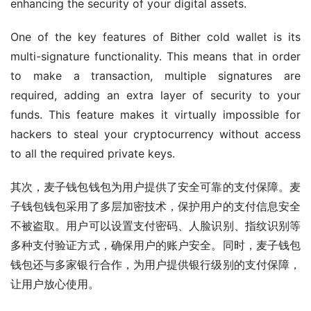
enhancing the security of your digital assets.
One of the key features of Bither cold wallet is its 
multi-signature functionality. This means that in order 
to make a transaction, multiple signatures are 
required, adding an extra layer of security to your 
funds. This feature makes it virtually impossible for 
hackers to steal your cryptocurrency without access 
to all the required private keys.
其次，麦子钱包钱包为用户提供了安全可靠的支付保障。麦
子钱包钱包采用了多层加密技术，保护用户的支付信息安全
不被盗取。用户可以设置支付密码、人脸识别、指纹识别等
多种支付验证方式，确保用户的账户安全。同时，麦子钱包
钱包还与多家银行合作，为用户提供银行级别的支付保障，
让用户放心使用。