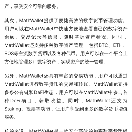
产，享受安全可靠的服务。
其次，MathWallet提供了便捷高效的数字货币管理功能。
用户可以在MathWallet中快速方便地查看自己的数字资产
余额、交易记录等信息，随时掌握资产状况。同时，
MathWallet还支持多种数字资产管理，包括BTC、ETH、
EOS等主流数字货币以及各种代币。用户可以在一个平台上
方便地管理多种数字资产，实现资产的统一管理。
另外，MathWallet还具有丰富的交易功能，用户可以通过
MathWallet进行数字货币的交易和转账。MathWallet支持
多条公有链和DeFi生态，用户可以在MathWallet中参与各
种DeFi项目，获取收益。同时，MathWallet还支持
Staking、投票等功能，让用户享受到更多的数字货币增值
服务。
总的来说，MathWallet是一款安全高效的加密数字货币钱