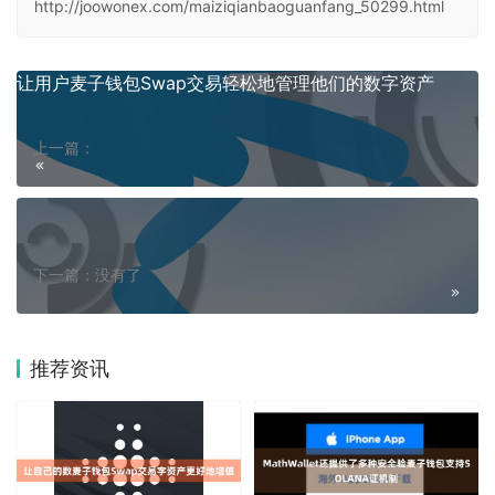
http://joowonex.com/maiziqianbaoguanfang_50299.html
让用户麦子钱包Swap交易轻松地管理他们的数字资产
上一篇：
下一篇：没有了
推荐资讯