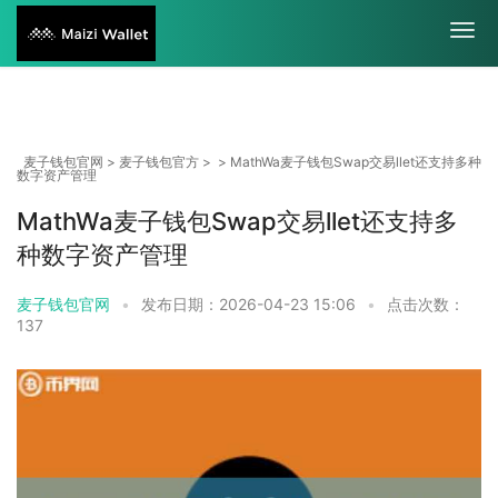
麦子钱包官网
>
麦子钱包官方
> > MathWa麦子钱包Swap交易llet还支持多种
数字资产管理
MathWa麦子钱包Swap交易llet还支持多
种数字资产管理
麦子钱包官网
•
发布日期：2026-04-23 15:06
•
点击次数：
137