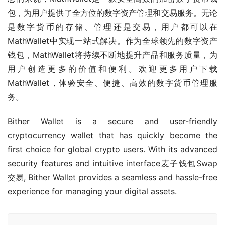
包，为用户提供了全方位的数字资产管理和交易服务。无论
是数字货币的存储、管理还是交易，用户都可以在
MathWallet中实现一站式解决。作为全球领先的数字资产
钱包，MathWallet将持续不断地提升产品和服务质量，为
用户创造更多的价值和便利。欢迎更多用户下载
MathWallet，体验安全、便捷、高效的数字货币管理服
务。
Bither Wallet is a secure and user-friendly 
cryptocurrency wallet that has quickly become the 
first choice for global crypto users. With its advanced 
security features and intuitive interface麦子钱包Swap
交易, Bither Wallet provides a seamless and hassle-free 
experience for managing your digital assets.