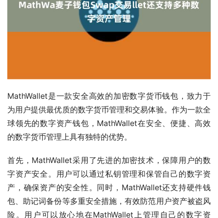
MathWallet是一款安全高效的加密数字货币钱包，致力于
为用户提供最优质的数字货币管理和交易体验。作为一款全
球领先的数字资产钱包，MathWallet在安全、便捷、高效
的数字货币管理上具有独特的优势。
首先，MathWallet采用了先进的加密技术，保障用户的数
字资产安全。用户可以通过私钥管理和保管自己的数字资
产，确保资产的安全性。同时，MathWallet还支持硬件钱
包、助记词备份等多重安全措施，有效防范用户资产被盗风
险。用户可以放心地在MathWallet上管理自己的数字资