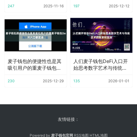
247
2025-11-16
197
2025-12-12
麦子钱包的便捷性也是其
人们麦子钱包DeFi入口开
吸引用户的重麦子钱包
始思考数字艺术与传统艺
DeFi入口要卖点
术的联系和区
230
2025-12-29
135
2026-01-01
友情链接：
Powered by
麦子钱包官网
RSS地图
HTML地图