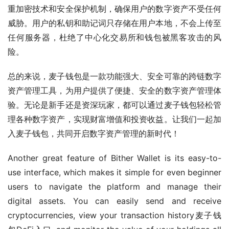
重加密技术和安全保护机制，确保用户的数字资产不受任何
威胁。用户的私钥和助记词只存储在用户本地，不会上传至
任何服务器，杜绝了中心化交易所和钱包被黑客攻击的风
险。
总的来说，麦子钱包是一款功能强大、安全可靠的跨链数字
资产管理工具，为用户提供了便捷、安全的数字资产管理体
验。无论是新手还是资深玩家，都可以通过麦子钱包轻松管
理各种数字资产，实现财富增值和投资收益。让我们一起加
入麦子钱包，共同开启数字资产管理的新时代！
Another great feature of Bither Wallet is its easy-to-
use interface, which makes it simple for even beginner 
users to navigate the platform and manage their 
digital assets. You can easily send and receive 
cryptocurrencies, view your transaction history麦子钱