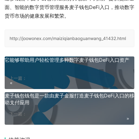
面、智能的数字货币管理服务麦子钱包DeFi入口，推动数字
货币市场的健康发展和繁荣。
http://joowonex.com/maiziqianbaoguanwang_41432.html
它能够帮助用户轻松管理多种数字麦子钱包DeFi入口资产
上一篇：
麦子钱包钱包是一款由麦子金服打造麦子钱包DeFi入口的移
动支付应用
下一篇：