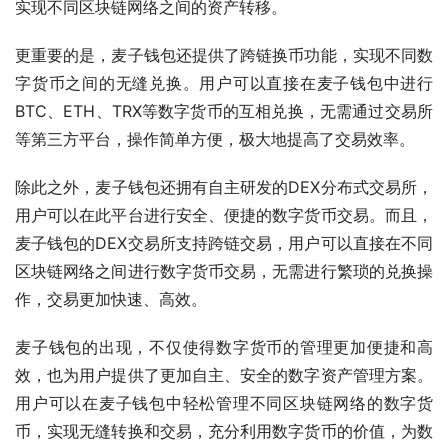
实现不同区块链网络之间的资产转移。
更重要的是，麦子钱包还提供了跨链换币功能，实现不同数
字货币之间的无缝兑换。用户可以直接在麦子钱包中进行
BTC、ETH、TRX等数字货币的互相兑换，无需通过交易所
等第三方平台，操作简单方便，极大地提高了交易效率。
除此之外，麦子钱包还拥有自主研发的DEX分布式交易所，
用户可以在此平台进行安全、便捷的数字货币交易。而且，
麦子钱包的DEX交易所支持跨链交易，用户可以直接在不同
区块链网络之间进行数字货币交易，无需进行繁琐的兑换操
作，交易更加快速、高效。
麦子钱包的出现，不仅使得数字货币的管理更加便捷和高
效，也为用户提供了更加自主、安全的数字资产管理方案。
用户可以在麦子钱包中轻松管理不同区块链网络的数字货
币，实现无缝转换和交易，充分利用数字货币的价值，为数