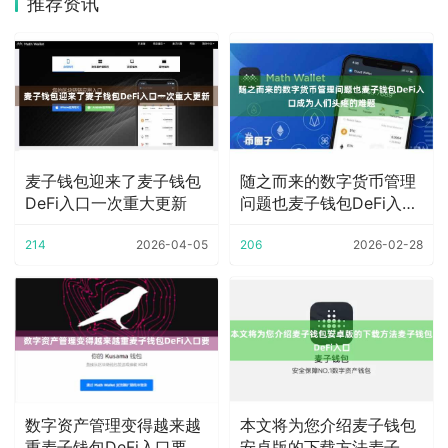
推荐资讯
麦子钱包迎来了麦子钱包
随之而来的数字货币管理
DeFi入口一次重大更新
问题也麦子钱包DeFi入口
成为人们头疼
214
2026-04-05
206
2026-02-28
数字资产管理变得越来越
本文将为您介绍麦子钱包
重麦子钱包DeFi入口要
安卓版的下载方法麦子钱