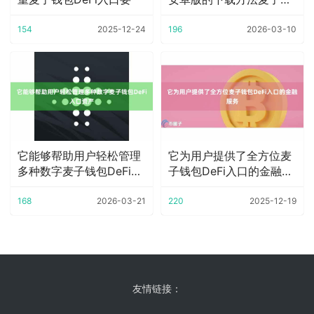
包DeFi入口
154
2025-12-24
196
2026-03-10
它能够帮助用户轻松管理
它为用户提供了全方位麦
多种数字麦子钱包DeFi入
子钱包DeFi入口的金融服
口资产
务
168
2026-03-21
220
2025-12-19
友情链接：