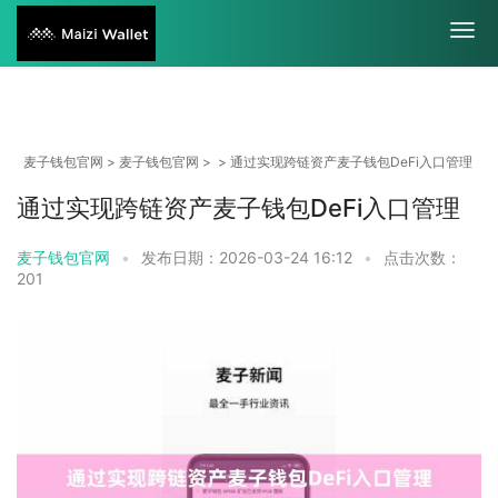
麦子钱包官网
>
麦子钱包官网
> > 通过实现跨链资产麦子钱包DeFi入口管理
通过实现跨链资产麦子钱包DeFi入口管理
麦子钱包官网
•
发布日期：2026-03-24 16:12
•
点击次数：
201