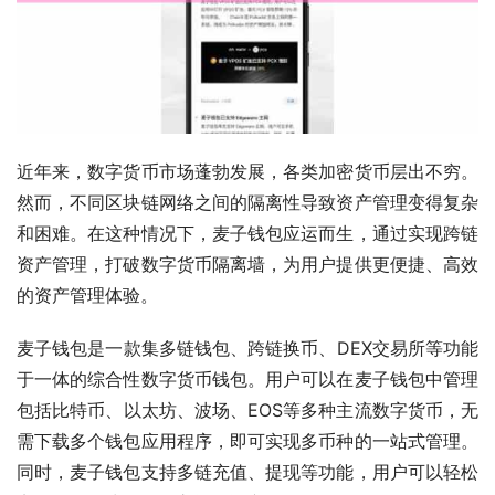
近年来，数字货币市场蓬勃发展，各类加密货币层出不穷。
然而，不同区块链网络之间的隔离性导致资产管理变得复杂
和困难。在这种情况下，麦子钱包应运而生，通过实现跨链
资产管理，打破数字货币隔离墙，为用户提供更便捷、高效
的资产管理体验。
麦子钱包是一款集多链钱包、跨链换币、DEX交易所等功能
于一体的综合性数字货币钱包。用户可以在麦子钱包中管理
包括比特币、以太坊、波场、EOS等多种主流数字货币，无
需下载多个钱包应用程序，即可实现多币种的一站式管理。
同时，麦子钱包支持多链充值、提现等功能，用户可以轻松