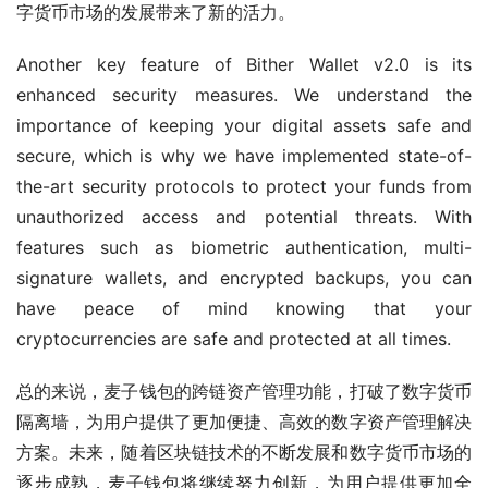
字货币市场的发展带来了新的活力。
Another key feature of Bither Wallet v2.0 is its 
enhanced security measures. We understand the 
importance of keeping your digital assets safe and 
secure, which is why we have implemented state-of-
the-art security protocols to protect your funds from 
unauthorized access and potential threats. With 
features such as biometric authentication, multi-
signature wallets, and encrypted backups, you can 
have peace of mind knowing that your 
cryptocurrencies are safe and protected at all times.
总的来说，麦子钱包的跨链资产管理功能，打破了数字货币
隔离墙，为用户提供了更加便捷、高效的数字资产管理解决
方案。未来，随着区块链技术的不断发展和数字货币市场的
逐步成熟，麦子钱包将继续努力创新，为用户提供更加全