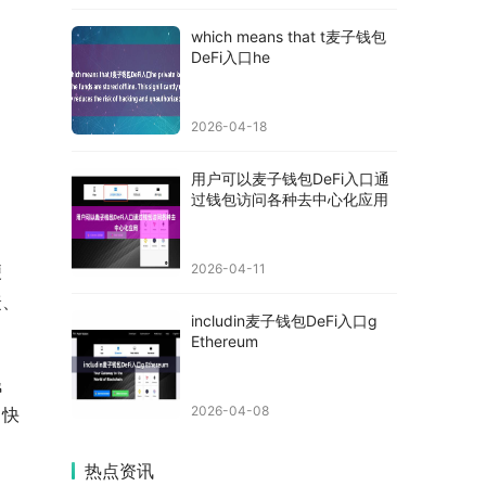
which means that t麦子钱包
DeFi入口he
2026-04-18
用户可以麦子钱包DeFi入口通
过钱包访问各种去中心化应用
便
2026-04-11
捷、
includin麦子钱包DeFi入口g
Ethereum
钱
2026-04-08
、快
热点资讯