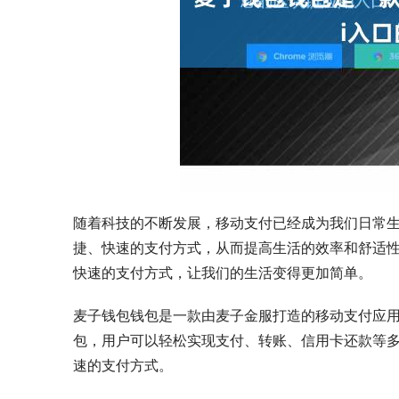
随着科技的不断发展，移动支付已经成为我们日常
捷、快速的支付方式，从而提高生活的效率和舒适
快速的支付方式，让我们的生活变得更加简单。
麦子钱包钱包是一款由麦子金服打造的移动支付应
包，用户可以轻松实现支付、转账、信用卡还款等
速的支付方式。