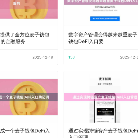
提供了全方位麦子钱包
数字资产管理变得越来越重麦子
入口的金融服务
钱包DeFi入口要
2025-12-19
153
2025-12-
成一个麦子钱包DeFi入
通过实现跨链资产麦子钱包DeF
入口管理