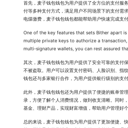
首先，麦子钱包钱包为用户提供了全方位的支付服务
付等多种支付方式，满足用户不同场景下的支付需
电煤缴费，麦子钱包钱包都能帮助用户快速完成支
One of the key features that sets Bither apart is
multiple private keys to authorize a transaction, 
multi-signature wallets, you can rest assured th
其次，麦子钱包钱包为用户提供了安全可靠的支付
不被盗取。用户可以设置支付密码、人脸识别、指
钱包还与多家银行合作，为用户提供银行级别的支
此外，麦子钱包钱包还为用户提供了便捷的账单管
录，方便了解个人消费情况，做到收支清晰。同时
基金、理财产品，实现财富增值，帮助用户管理好
总的来说，麦子钱包钱包为用户提供了更加便捷、快