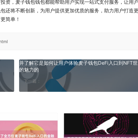
财投资，麦子钱包钱包都能帮助用户实现一站式支付服务，让用
钱包还将不断创新，为用户提供更加优质的服务，助力用户打造
活更简单！
html
并了解它是如何让用户体验麦子钱包DeFi入口到NFT
的魅力的
下一篇：