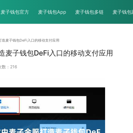
麦子钱包官方
麦子钱包App
麦子钱包多链
麦子钱包
打造麦子钱包DeFi入口的移动支付应用
麦子钱包DeFi入口的移动支付应用
数：216