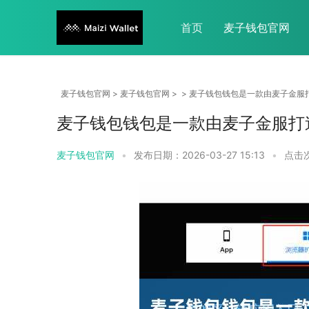
首页
麦子钱包官网
麦子钱包官网
>
麦子钱包官网
> > 麦子钱包钱包是一款由麦子金服
麦子钱包钱包是一款由麦子金服打造
麦子钱包官网
•
发布日期：2026-03-27 15:13
•
点击次