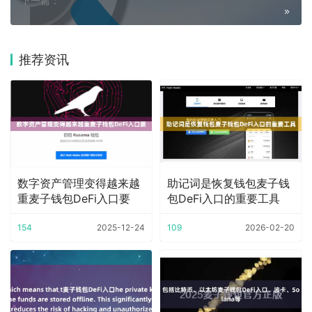
下一篇：
推荐资讯
数字资产管理变得越来越
助记词是恢复钱包麦子钱
重麦子钱包DeFi入口要
包DeFi入口的重要工具
154
2025-12-24
109
2026-02-20