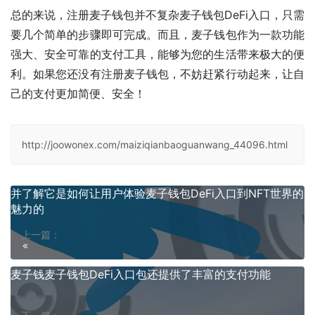
总的来说，注册麦子钱包并不复杂麦子钱包DeFi入口，只需
要几个简单的步骤即可完成。而且，麦子钱包作为一款功能
强大、安全可靠的支付工具，能够为您的生活带来极大的便
利。如果您还没有注册麦子钱包，不妨赶紧行动起来，让自
己的支付更加简便、安全！
http://joowonex.com/maiziqianbaoguanwang_44096.html
并了解它是如何让用户体验麦子钱包DeFi入口到NFT世界的
魅力的
上一篇：
麦子钱麦子钱包DeFi入口包还提供了丰富的支付功能