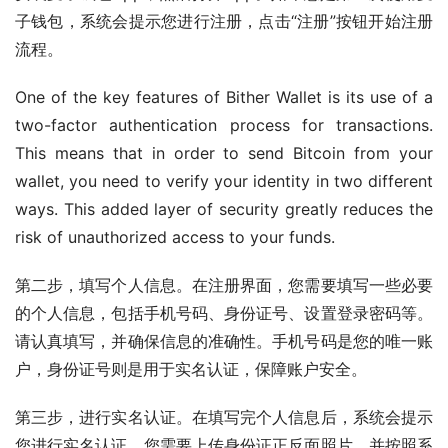
子钱包，系统会提示您进行注册，点击“注册”按钮开始注册
流程。
One of the key features of Bither Wallet is its use of a 
two-factor authentication process for transactions. 
This means that in order to send Bitcoin from your 
wallet, you need to verify your identity in two different 
ways. This added layer of security greatly reduces the 
risk of unauthorized access to your funds.
第二步，填写个人信息。在注册界面，您需要填写一些必要
的个人信息，包括手机号码、身份证号、设置登录密码等。
请认真填写，并确保信息的准确性。手机号码是您的唯一账
户，身份证号则是用于实名认证，保障账户安全。
第三步，进行实名认证。在填写完个人信息后，系统会提示
您进行实名认证。您需要上传身份证正反面照片，并按照系