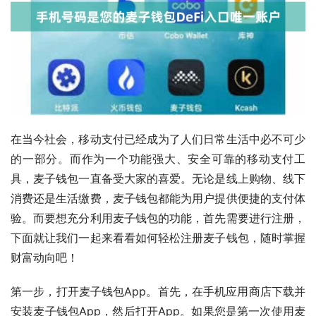
在当今社会，移动支付已经成为了人们日常生活中必不可少
的一部分。而作为一个功能强大、安全可靠的移动支付工
具，麦子钱包一直备受大家的喜爱。无论是线上购物、线下
消费还是生活缴费，麦子钱包都能为用户提供便捷的支付体
验。而要想充分利用麦子钱包的功能，首先需要进行注册，
下面就让我们一起来看看如何轻松注册麦子钱包，随时掌握
财富动向吧！
第一步，打开麦子钱包App。首先，在手机应用商店下载并
安装麦子钱包App，然后打开App。如果您是第一次使用麦