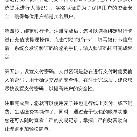
统提示进行人脸识别。实名认证是为了保障用户的资金安
全，确保每位用户都是实名用户。
第四步，绑定银行卡。注册完成后，您可以选择绑定银行卡
进行充值或提现操作。点击“添加银行卡”，填写银行卡信息
后，系统会发送验证码给您的手机，输入验证码即可完成绑
定。
第五步，设置支付密码。支付密码是您在进行支付时需要输
入的密码，用于确认交易的安全性。在注册完成后，建议您
尽快设置支付密码，以提高账户的安全性。
注册完成后，您就可以使用麦子钱包进行线上支付、线下消
费、生活缴费等操作了。同时，通过麦子钱包的账单功能，
您还可以随时查看自己的交易记录，掌握自己的财富动向，
让理财更加轻松简单。