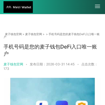
麦子钱包官网
>
麦子钱包官网
> > 手机号码是您的麦子钱包DeFi入口唯一账
户
手机号码是您的麦子钱包DeFi入口唯一账
户
麦子钱包官网
•
发布日期：2026-03-31 14:45
•
点击次数：
173