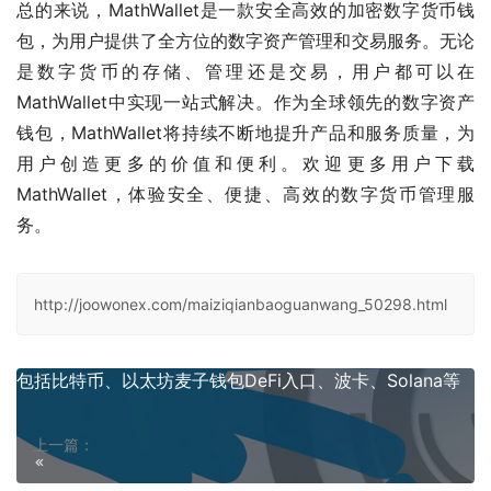
总的来说，MathWallet是一款安全高效的加密数字货币钱
包，为用户提供了全方位的数字资产管理和交易服务。无论
是数字货币的存储、管理还是交易，用户都可以在
MathWallet中实现一站式解决。作为全球领先的数字资产
钱包，MathWallet将持续不断地提升产品和服务质量，为
用户创造更多的价值和便利。欢迎更多用户下载
MathWallet，体验安全、便捷、高效的数字货币管理服
务。
http://joowonex.com/maiziqianbaoguanwang_50298.html
包括比特币、以太坊麦子钱包DeFi入口、波卡、Solana等
上一篇：