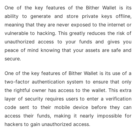
One of the key features of the Bither Wallet is its 
ability to generate and store private keys offline, 
meaning that they are never exposed to the internet or 
vulnerable to hacking. This greatly reduces the risk of 
unauthorized access to your funds and gives you 
peace of mind knowing that your assets are safe and 
secure.
One of the key features of Bither Wallet is its use of a 
two-factor authentication system to ensure that only 
the rightful owner has access to the wallet. This extra 
layer of security requires users to enter a verification 
code sent to their mobile device before they can 
access their funds, making it nearly impossible for 
hackers to gain unauthorized access.