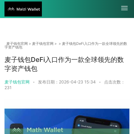
麦子钱包官网
>
麦子钱包官网
> > 麦子钱包DeFi入口作为一款全球领先的数
字资产钱包
麦子钱包DeFi入口作为一款全球领先的数
字资产钱包
麦子钱包官网
•
发布日期：2026-04-23 15:34
•
点击次数：
231