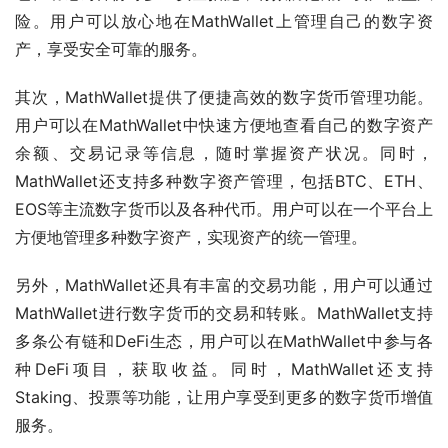
险。用户可以放心地在MathWallet上管理自己的数字资
产，享受安全可靠的服务。
其次，MathWallet提供了便捷高效的数字货币管理功能。
用户可以在MathWallet中快速方便地查看自己的数字资产
余额、交易记录等信息，随时掌握资产状况。同时，
MathWallet还支持多种数字资产管理，包括BTC、ETH、
EOS等主流数字货币以及各种代币。用户可以在一个平台上
方便地管理多种数字资产，实现资产的统一管理。
另外，MathWallet还具有丰富的交易功能，用户可以通过
MathWallet进行数字货币的交易和转账。MathWallet支持
多条公有链和DeFi生态，用户可以在MathWallet中参与各
种DeFi项目，获取收益。同时，MathWallet还支持
Staking、投票等功能，让用户享受到更多的数字货币增值
服务。