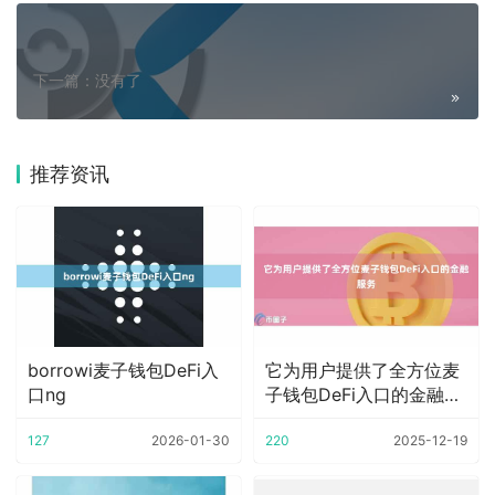
下一篇：没有了
推荐资讯
borrowi麦子钱包DeFi入
它为用户提供了全方位麦
口ng
子钱包DeFi入口的金融服
务
127
2026-01-30
220
2025-12-19