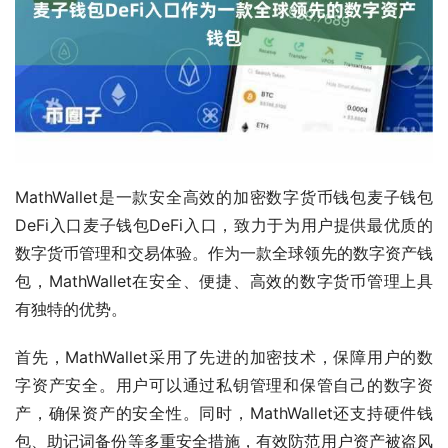
MathWallet是一款安全高效的加密数字货币钱包麦子钱包
DeFi入口麦子钱包DeFi入口，致力于为用户提供最优质的
数字货币管理和交易体验。作为一款全球领先的数字资产钱
包，MathWallet在安全、便捷、高效的数字货币管理上具
有独特的优势。
首先，MathWallet采用了先进的加密技术，保障用户的数
字资产安全。用户可以通过私钥管理和保管自己的数字资
产，确保资产的安全性。同时，MathWallet还支持硬件钱
包、助记词备份等多重安全措施，有效防范用户资产被盗风