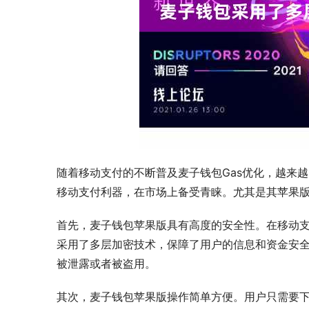
随着移动支付的不断普及麦子钱包Gas优化，越来
移动支付利器，在市场上备受青睐。尤其是其苹果
首先，麦子钱包苹果版具有高度的安全性。在移动
采用了多层加密技术，保障了用户的信息和资金安
被泄露或者被盗用。
其次，麦子钱包苹果版操作简单方便。用户只需要下