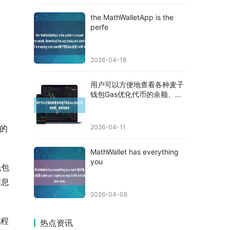
the MathWalletApp is the
perfe
2026-04-18
用户可以方便地查看各种麦子
钱包Gas优化代币的余额、转
账等操
的
2026-04-11
MathWallet has everything
you
钱包
信息
2026-04-08
流程
热点资讯