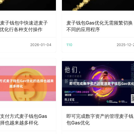
麦子钱包中快速进麦子
麦子钱包Gas优化无需频繁切换
s优化行各种支付操作
不同的应用程序
2026-01-04
110
2025-12-
支付方式麦子钱包Gas
即可完成数字资产的管理麦子钱
择也越来越多样化
包Gas优化