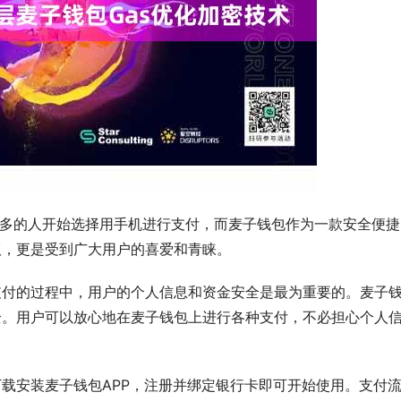
越多的人开始选择用手机进行支付，而麦子钱包作为一款安全便捷
版，更是受到广大用户的喜爱和青睐。
支付的过程中，用户的个人信息和资金安全是最为重要的。麦子
全。用户可以放心地在麦子钱包上进行各种支付，不必担心个人
载安装麦子钱包APP，注册并绑定银行卡即可开始使用。支付