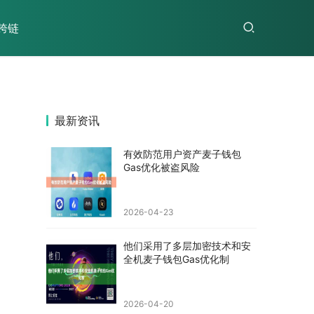
跨链
最新资讯
有效防范用户资产麦子钱包
Gas优化被盗风险
2026-04-23
他们采用了多层加密技术和安
全机麦子钱包Gas优化制
2026-04-20