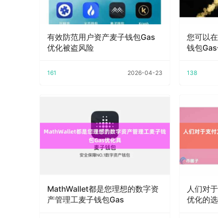
有效防范用户资产麦子钱包Gas
您可以在
优化被盗风险
钱包Ga
161
2026-04-23
138
MathWallet都是您理想的数字资
人们对于
产管理工麦子钱包Gas
优化的选