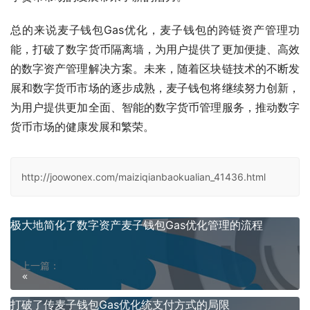
总的来说麦子钱包Gas优化，麦子钱包的跨链资产管理功
能，打破了数字货币隔离墙，为用户提供了更加便捷、高效
的数字资产管理解决方案。未来，随着区块链技术的不断发
展和数字货币市场的逐步成熟，麦子钱包将继续努力创新，
为用户提供更加全面、智能的数字货币管理服务，推动数字
货币市场的健康发展和繁荣。
http://joowonex.com/maiziqianbaokualian_41436.html
极大地简化了数字资产麦子钱包Gas优化管理的流程
上一篇：
打破了传麦子钱包Gas优化统支付方式的局限