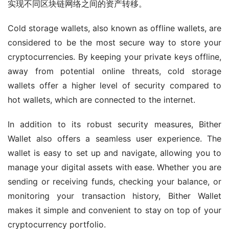
实现不同区块链网络之间的资产转移。
Cold storage wallets, also known as offline wallets, are 
considered to be the most secure way to store your 
cryptocurrencies. By keeping your private keys offline, 
away from potential online threats, cold storage 
wallets offer a higher level of security compared to 
hot wallets, which are connected to the internet.
In addition to its robust security measures, Bither 
Wallet also offers a seamless user experience. The 
wallet is easy to set up and navigate, allowing you to 
manage your digital assets with ease. Whether you are 
sending or receiving funds, checking your balance, or 
monitoring your transaction history, Bither Wallet 
makes it simple and convenient to stay on top of your 
cryptocurrency portfolio.