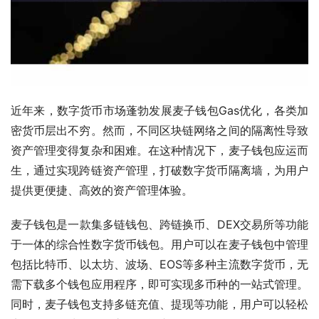
近年来，数字货币市场蓬勃发展麦子钱包Gas优化，各类加
密货币层出不穷。然而，不同区块链网络之间的隔离性导致
资产管理变得复杂和困难。在这种情况下，麦子钱包应运而
生，通过实现跨链资产管理，打破数字货币隔离墙，为用户
提供更便捷、高效的资产管理体验。
麦子钱包是一款集多链钱包、跨链换币、DEX交易所等功能
于一体的综合性数字货币钱包。用户可以在麦子钱包中管理
包括比特币、以太坊、波场、EOS等多种主流数字货币，无
需下载多个钱包应用程序，即可实现多币种的一站式管理。
同时，麦子钱包支持多链充值、提现等功能，用户可以轻松