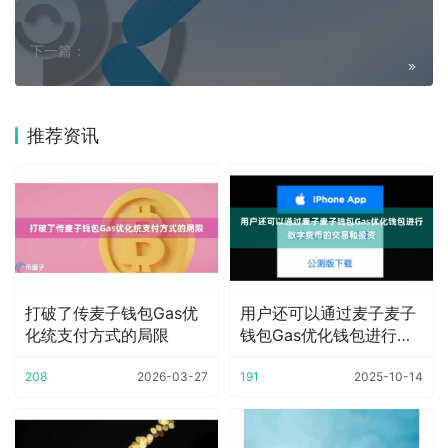
下一篇：
推荐资讯
打破了传麦子钱包Gas优
用户还可以通过麦子麦子
化统支付方式的局限
钱包Gas优化钱包进行数
字货币的交易和
208
2026-03-27
191
2025-10-14