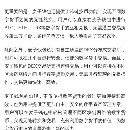
更重要的是，麦子钱包还提供了跨链换币功能，实现不同数
字货币之间的无缝兑换。用户可以直接在麦子钱包中进行
BTC、ETH、TRX等数字货币的互相兑换，无需通过交易所
等第三方平台，操作简单方便，极大地提高了交易效率。
除此之外，麦子钱包还拥有自主研发的DEX分布式交易所，
用户可以在此平台进行安全、便捷的数字货币交易。而且，
麦子钱包的DEX交易所支持跨链交易，用户可以直接在不同
区块链网络之间进行数字货币交易，无需进行繁琐的兑换操
作，交易更加快速、高效。
麦子钱包的出现，不仅使得数字货币的管理更加便捷和高
效，也为用户提供了更加自主、安全的数字资产管理方案。
用户可以在麦子钱包中轻松管理不同区块链网络的数字货
币，实现无缝转换和交易，充分利用数字货币的价值，为数
字货币市场的发展带来了新的活力。