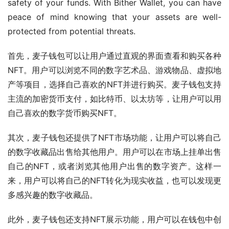
safety of your funds. With Bither Wallet, you can have 
peace of mind knowing that your assets are well-
protected from potential threats.
首先，麦子钱包可以让用户通过直观的界面查看和购买各种
NFT。用户可以浏览不同的数字艺术品、游戏物品、虚拟地
产等项目，选择自己喜欢的NFT并进行购买。麦子钱包支持
主流的加密货币支付，如比特币、以太坊等，让用户可以用
自己喜欢的数字货币购买NFT。
其次，麦子钱包还提供了NFT市场功能，让用户可以将自己
的数字收藏品出售给其他用户。用户可以在市场上挂单出售
自己的NFT，或者浏览其他用户出售的数字资产。这样一
来，用户可以将自己的NFT转化为现实收益，也可以发现更
多感兴趣的数字收藏品。
此外，麦子钱包还支持NFT展示功能，用户可以在钱包中创