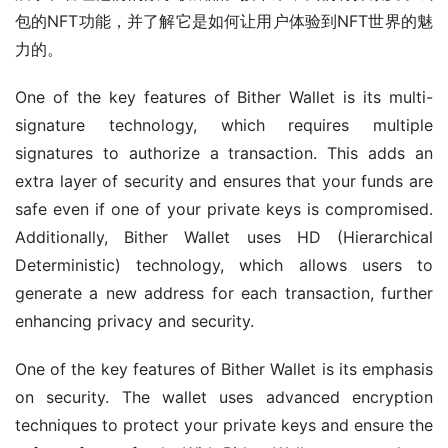
包的NFT功能，并了解它是如何让用户体验到NFT世界的魅
力的。
One of the key features of Bither Wallet is its multi-
signature technology, which requires multiple 
signatures to authorize a transaction. This adds an 
extra layer of security and ensures that your funds are 
safe even if one of your private keys is compromised. 
Additionally, Bither Wallet uses HD (Hierarchical 
Deterministic) technology, which allows users to 
generate a new address for each transaction, further 
enhancing privacy and security.
One of the key features of Bither Wallet is its emphasis 
on security. The wallet uses advanced encryption 
techniques to protect your private keys and ensure the 