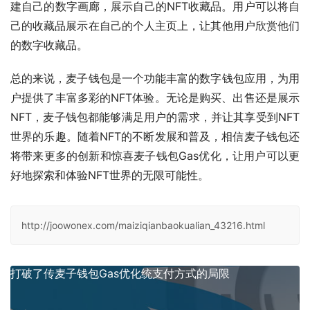
建自己的数字画廊，展示自己的NFT收藏品。用户可以将自
己的收藏品展示在自己的个人主页上，让其他用户欣赏他们
的数字收藏品。
总的来说，麦子钱包是一个功能丰富的数字钱包应用，为用
户提供了丰富多彩的NFT体验。无论是购买、出售还是展示
NFT，麦子钱包都能够满足用户的需求，并让其享受到NFT
世界的乐趣。随着NFT的不断发展和普及，相信麦子钱包还
将带来更多的创新和惊喜麦子钱包Gas优化，让用户可以更
好地探索和体验NFT世界的无限可能性。
http://joowonex.com/maiziqianbaokualian_43216.html
打破了传麦子钱包Gas优化统支付方式的局限