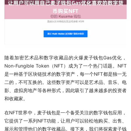
随着加密艺术品和数字收藏品的火爆麦子钱包Gas优化，
Non-Fungible Token（NFT）成为了一个热门话题。NFT
是一种基于区块链技术的数字资产，每一个NFT都是独一无
二的，不可互换的。这些数字资产可以是艺术品、音乐、电
影、虚拟房地产等各种形式，因此吸引了越来越多的投资者
和收藏家。
在NFT世界中，麦子钱包是一个备受关注的数字钱包应用，
它提供了一系列NFT功能，让用户可以轻松地购买、出售、
展示和管理他们的数字收藏品。接下来，我们将探索麦子钱