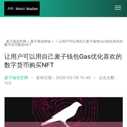
麦子钱包官网
>
麦子钱包跨链
> > 让用户可以用自己麦子钱包Gas优化喜欢的
数字货币购买NFT
让用户可以用自己麦子钱包Gas优化喜欢的
数字货币购买NFT
麦子钱包官网
•
发布日期：2026-03-29 15:49
•
点击次数：
103