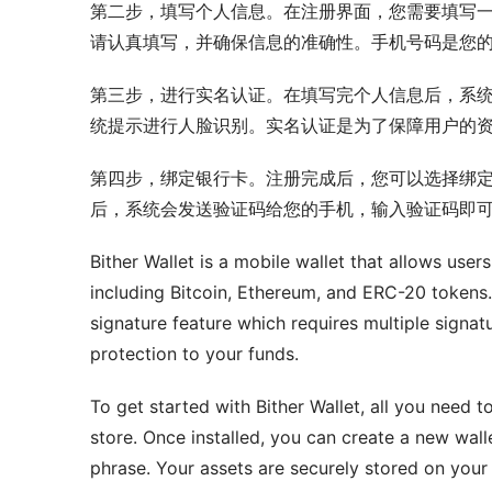
第二步，填写个人信息。在注册界面，您需要填写
请认真填写，并确保信息的准确性。手机号码是您
第三步，进行实名认证。在填写完个人信息后，系
统提示进行人脸识别。实名认证是为了保障用户的
第四步，绑定银行卡。注册完成后，您可以选择绑定
后，系统会发送验证码给您的手机，输入验证码即
Bither Wallet is a mobile wallet that allows user
including Bitcoin, Ethereum, and ERC-20 tokens. 
signature feature which requires multiple signatu
protection to your funds.
To get started with Bither Wallet, all you need t
store. Once installed, you can create a new wall
phrase. Your assets are securely stored on your 