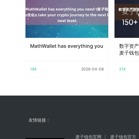
MathWallet has everything you
数字资产
麦子钱包
一
194
2026-04-08
214
友情链接：
麦子钱包官网
麦子钱包官方