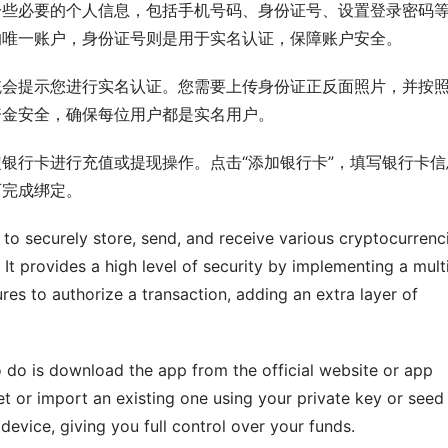
一些必要的个人信息，包括手机号码、身份证号、设置登录密码
的唯一账户，身份证号则是用于实名认证，保障账户安全。
统会提示您进行实名认证。您需要上传身份证正反面照片，并按
资金安全，确保每位用户都是实名用户。
银行卡进行充值或提现操作。点击“添加银行卡”，填写银行卡信
可完成绑定。
s to securely store, send, and receive various cryptocurrenci
It provides a high level of security by implementing a mult
res to authorize a transaction, adding an extra layer of 
o do is download the app from the official website or app 
et or import an existing one using your private key or seed 
device, giving you full control over your funds.