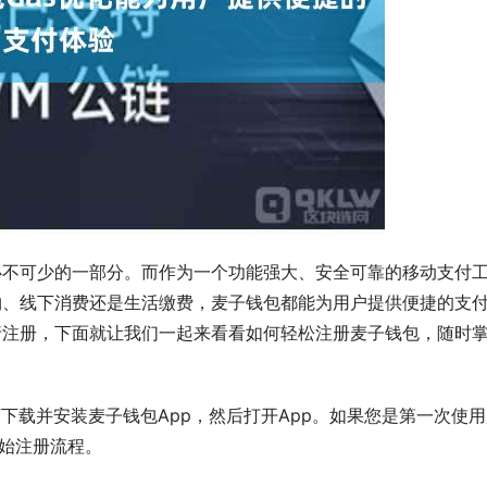
必不可少的一部分。而作为一个功能强大、安全可靠的移动支付
物、线下消费还是生活缴费，麦子钱包都能为用户提供便捷的支
行注册，下面就让我们一起来看看如何轻松注册麦子钱包，随时
下载并安装麦子钱包App，然后打开App。如果您是第一次使用
开始注册流程。