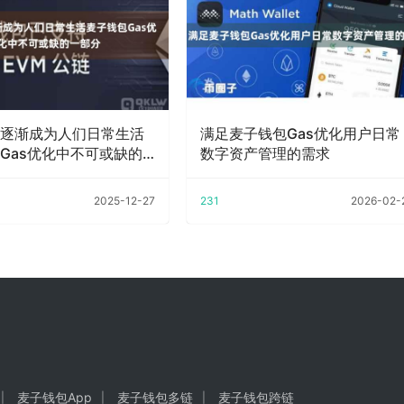
逐渐成为人们日常生活
满足麦子钱包Gas优化用户日常
Gas优化中不可或缺的
数字资产管理的需求
2025-12-27
231
2026-02-
麦子钱包App
麦子钱包多链
麦子钱包跨链