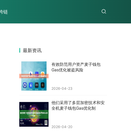
跨链
最新资讯
有效防范用户资产麦子钱包
Gas优化被盗风险
2026-04-23
他们采用了多层加密技术和安
全机麦子钱包Gas优化制
2026-04-20