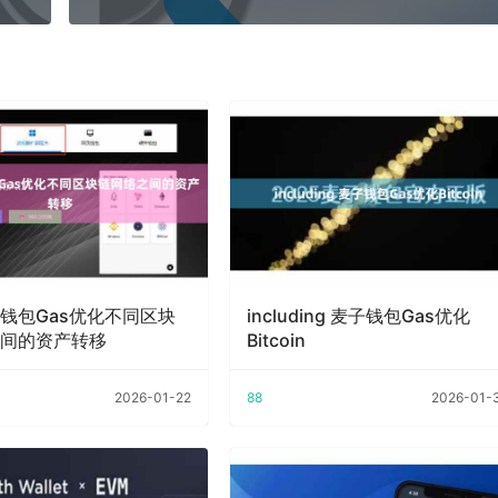
钱包Gas优化不同区块
including 麦子钱包Gas优化
间的资产转移
Bitcoin
2026-01-22
88
2026-01-