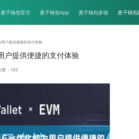
麦子钱包官方
麦子钱包App
麦子钱包多链
麦子钱包
能为用户提供便捷的支付体验
为用户提供便捷的支付体验
数：169