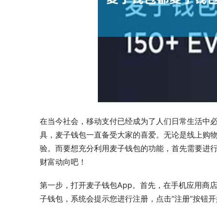
在当今社会，移动支付已经成为了人们日常生活中
具，麦子钱包一直备受大家的喜爱。无论是线上购
验。而要想充分利用麦子钱包的功能，首先需要进
财富动向吧！
第一步，打开麦子钱包App。首先，在手机应用商店
子钱包，系统会提示您进行注册，点击“注册”按钮