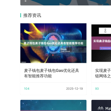
推荐资讯
麦子钱包麦子钱包Gas优化还具
实现麦子
有智能推荐功能
链网络之
104
2025-12-19
93