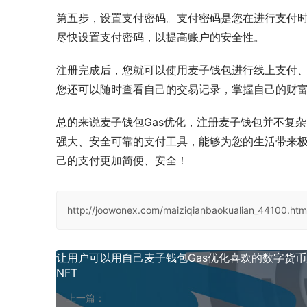
第五步，设置支付密码。支付密码是您在进行支付
尽快设置支付密码，以提高账户的安全性。
注册完成后，您就可以使用麦子钱包进行线上支付
您还可以随时查看自己的交易记录，掌握自己的财
总的来说麦子钱包Gas优化，注册麦子钱包并不复
强大、安全可靠的支付工具，能够为您的生活带来
己的支付更加简便、安全！
http://joowonex.com/maiziqianbaokualian_44100.htm
让用户可以用自己麦子钱包Gas优化喜欢的数字货
NFT
上一篇：