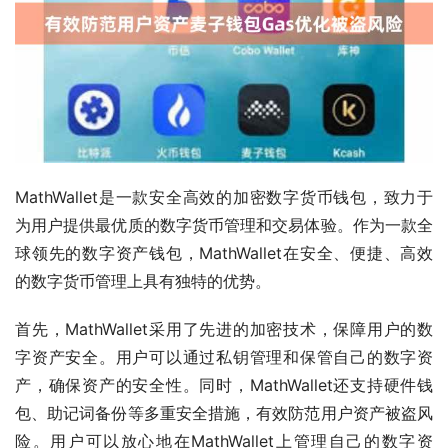
MathWallet是一款安全高效的加密数字货币钱包，致力于
为用户提供最优质的数字货币管理和交易体验。作为一款全
球领先的数字资产钱包，MathWallet在安全、便捷、高效
的数字货币管理上具有独特的优势。
首先，MathWallet采用了先进的加密技术，保障用户的数
字资产安全。用户可以通过私钥管理和保管自己的数字资
产，确保资产的安全性。同时，MathWallet还支持硬件钱
包、助记词备份等多重安全措施，有效防范用户资产被盗风
险。用户可以放心地在MathWallet上管理自己的数字资