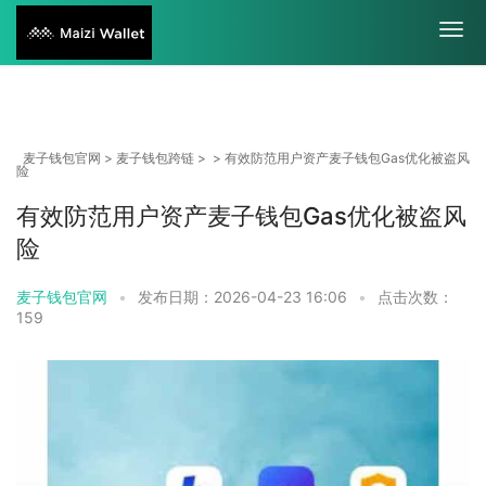
麦子钱包官网
>
麦子钱包跨链
> > 有效防范用户资产麦子钱包Gas优化被盗风
险
有效防范用户资产麦子钱包Gas优化被盗风
险
麦子钱包官网
•
发布日期：2026-04-23 16:06
•
点击次数：
159