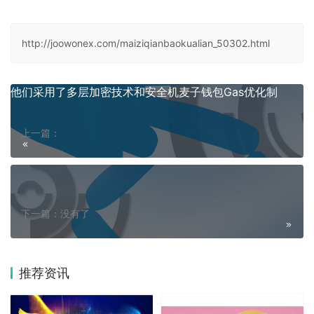
http://joowonex.com/maiziqianbaokualian_50302.html
他们采用了多层加密技术和安全机麦子钱包Gas优化制
上一篇：
下一篇：没有了
推荐资讯