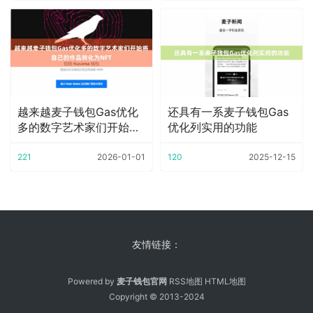
越来越麦子钱包Gas优化
还具有一系麦子钱包Gas
多的数字艺术家们开始将
优化列实用的功能
自己的作品转化
221
2026-01-01
120
2025-12-15
友情链接：
Powered by
麦子钱包官网
RSS地图
HTML地图
Copyright
© 2013-2024