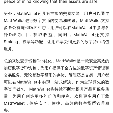
peace of mind knowing that their assets are safe.
另外，MathWallet还具有丰富的交易功能，用户可以通过
MathWallet进行数字货币的交易和转账。MathWallet支持
多条公有链和DeFi生态，用户可以在MathWallet中参与各
种DeFi项目，获取收益。同时，MathWallet还支持
Staking、投票等功能，让用户享受到更多的数字货币增值
服务。
总的来说麦子钱包Gas优化，MathWallet是一款安全高效的
加密数字货币钱包，为用户提供了全方位的数字资产管理和
交易服务。无论是数字货币的存储、管理还是交易，用户都
可以在MathWallet中实现一站式解决。作为全球领先的数
字资产钱包，MathWallet将持续不断地提升产品和服务质
量，为用户创造更多的价值和便利。欢迎更多用户下载
MathWallet，体验安全、便捷、高效的数字货币管理服
务。