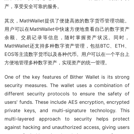
产，享受安全可靠的服务。
其次，MathWallet提供了便捷高效的数字货币管理功能。
用户可以在MathWallet中快速方便地查看自己的数字资产
余额、交易记录等信息，随时掌握资产状况。同时，
MathWallet还支持多种数字资产管理，包括BTC、ETH、
EOS等主流数字货币以及各种代币。用户可以在一个平台上
方便地管理多种数字资产，实现资产的统一管理。
One of the key features of Bither Wallet is its strong 
security measures. The wallet uses a combination of 
different security protocols to ensure the safety of 
users' funds. These include AES encryption, encrypted 
private keys, and multi-signature technology. This 
multi-layered approach to security helps protect 
against hacking and unauthorized access, giving users 