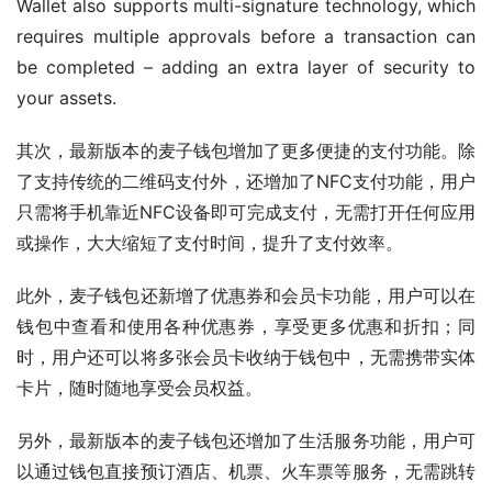
Wallet also supports multi-signature technology, which 
requires multiple approvals before a transaction can 
be completed – adding an extra layer of security to 
your assets.
其次，最新版本的麦子钱包增加了更多便捷的支付功能。除
了支持传统的二维码支付外，还增加了NFC支付功能，用户
只需将手机靠近NFC设备即可完成支付，无需打开任何应用
或操作，大大缩短了支付时间，提升了支付效率。
此外，麦子钱包还新增了优惠券和会员卡功能，用户可以在
钱包中查看和使用各种优惠券，享受更多优惠和折扣；同
时，用户还可以将多张会员卡收纳于钱包中，无需携带实体
卡片，随时随地享受会员权益。
另外，最新版本的麦子钱包还增加了生活服务功能，用户可
以通过钱包直接预订酒店、机票、火车票等服务，无需跳转