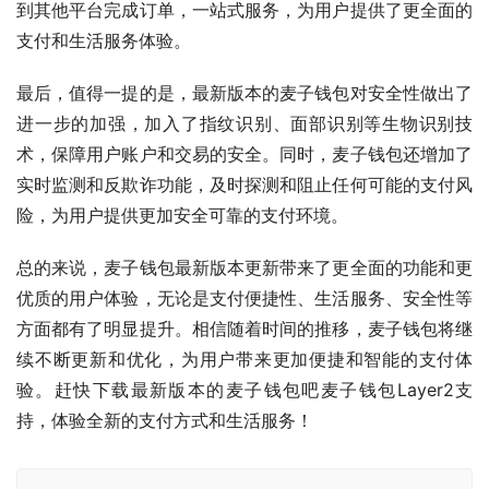
到其他平台完成订单，一站式服务，为用户提供了更全面的
支付和生活服务体验。
最后，值得一提的是，最新版本的麦子钱包对安全性做出了
进一步的加强，加入了指纹识别、面部识别等生物识别技
术，保障用户账户和交易的安全。同时，麦子钱包还增加了
实时监测和反欺诈功能，及时探测和阻止任何可能的支付风
险，为用户提供更加安全可靠的支付环境。
总的来说，麦子钱包最新版本更新带来了更全面的功能和更
优质的用户体验，无论是支付便捷性、生活服务、安全性等
方面都有了明显提升。相信随着时间的推移，麦子钱包将继
续不断更新和优化，为用户带来更加便捷和智能的支付体
验。赶快下载最新版本的麦子钱包吧麦子钱包Layer2支
持，体验全新的支付方式和生活服务！