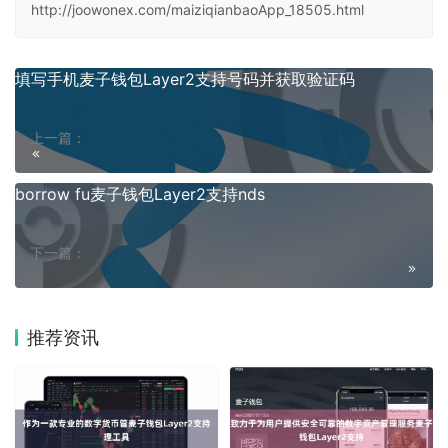
http://joowonex.com/maiziqianbaoApp_18505.html
填写手机麦子钱包Layer2支持号码并获取验证码
上一篇：
borrow fu麦子钱包Layer2支持nds
下一篇：
推荐资讯