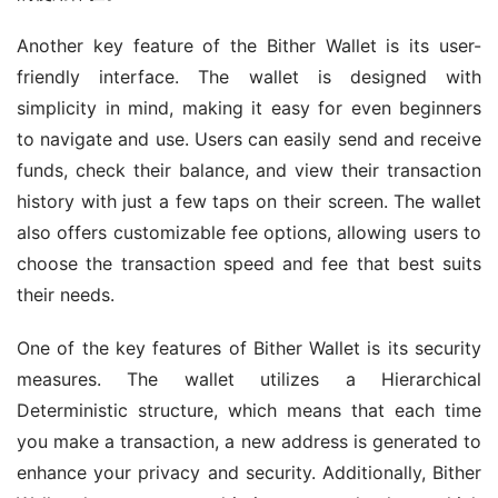
Another key feature of the Bither Wallet is its user-
friendly interface. The wallet is designed with 
simplicity in mind, making it easy for even beginners 
to navigate and use. Users can easily send and receive 
funds, check their balance, and view their transaction 
history with just a few taps on their screen. The wallet 
also offers customizable fee options, allowing users to 
choose the transaction speed and fee that best suits 
their needs.
One of the key features of Bither Wallet is its security 
measures. The wallet utilizes a Hierarchical 
Deterministic structure, which means that each time 
you make a transaction, a new address is generated to 
enhance your privacy and security. Additionally, Bither 