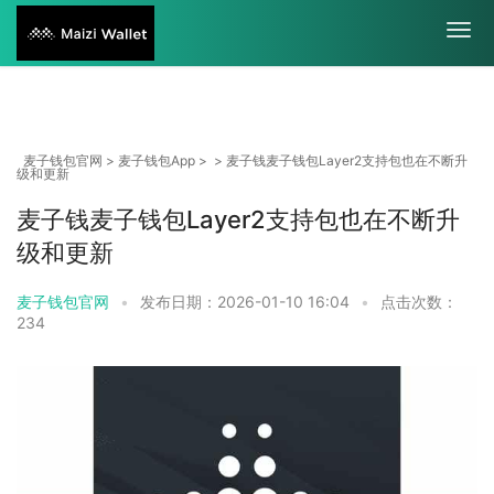
麦子钱包官网
>
麦子钱包App
> > 麦子钱麦子钱包Layer2支持包也在不断升
级和更新
麦子钱麦子钱包Layer2支持包也在不断升
级和更新
麦子钱包官网
•
发布日期：2026-01-10 16:04
•
点击次数：
234