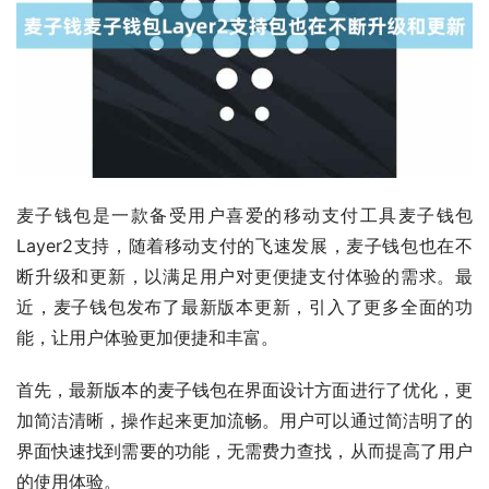
麦子钱包是一款备受用户喜爱的移动支付工具麦子钱包
Layer2支持，随着移动支付的飞速发展，麦子钱包也在不
断升级和更新，以满足用户对更便捷支付体验的需求。最
近，麦子钱包发布了最新版本更新，引入了更多全面的功
能，让用户体验更加便捷和丰富。
首先，最新版本的麦子钱包在界面设计方面进行了优化，更
加简洁清晰，操作起来更加流畅。用户可以通过简洁明了的
界面快速找到需要的功能，无需费力查找，从而提高了用户
的使用体验。