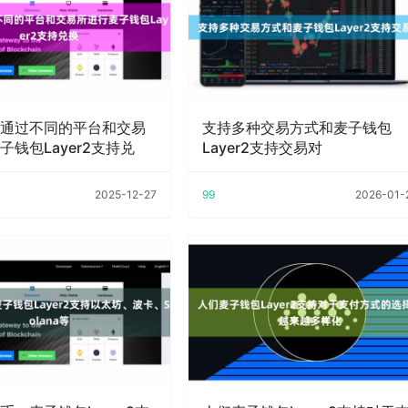
通过不同的平台和交易
支持多种交易方式和麦子钱包
子钱包Layer2支持兑
Layer2支持交易对
2025-12-27
99
2026-01-