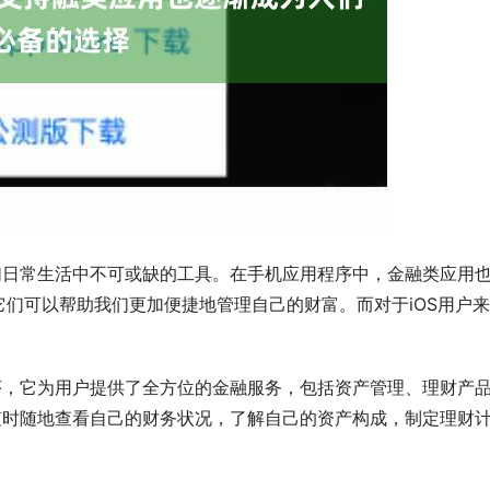
们日常生活中不可或缺的工具。在手机应用程序中，金融类应用
为它们可以帮助我们更加便捷地管理自己的财富。而对于iOS用户来
序，它为用户提供了全方位的金融服务，包括资产管理、理财产
随时随地查看自己的财务状况，了解自己的资产构成，制定理财