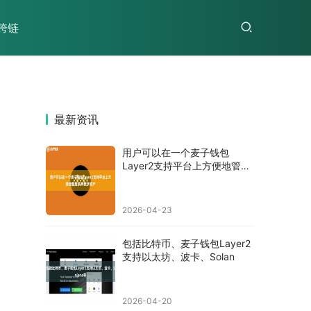
跨链
最新资讯
用户可以在一个麦子钱包
Layer2支持平台上方便地管理
多种数
2026-04-23
包括比特币、麦子钱包Layer2
支持以太坊、波卡、Solan
2026-04-20