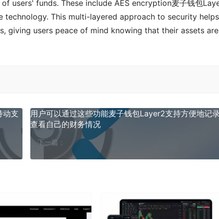
ety of users' funds. These include AES encryption麦子钱包Lay
 technology. This multi-layered approach to security helps 
, giving users peace of mind knowing that their assets are 
持动支
用户可以通过这些功能麦子钱包Layer2支持方便地记
查看自己的财务情况
下一篇：