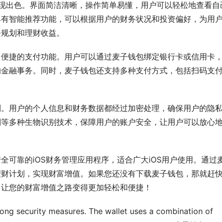
表现出色。界面简洁清晰，操作简单易懂，用户可以轻松地查看自
具有智能推荐功能，可以根据用户的财务状况和投资偏好，为用
务规划和理财收益。
了便捷的支付功能。用户可以通过麦子钱包绑定银行卡或信用卡
的金融事务。同时，麦子钱包还支持多种支付方式，包括扫码支
制。用户的个人信息和财务数据都经过加密处理，确保用户的隐
别等多种生物识别技术，保障用户的账户安全，让用户可以放心
可靠的iOS财务管理应用程序，适合广大iOS用户使用。通过
理财计划，实现财富增值。如果您还没有下载麦子钱包，那就赶
，让您的财富增值之路变得更加轻松和便捷！
trong security measures. The wallet uses a combination of 