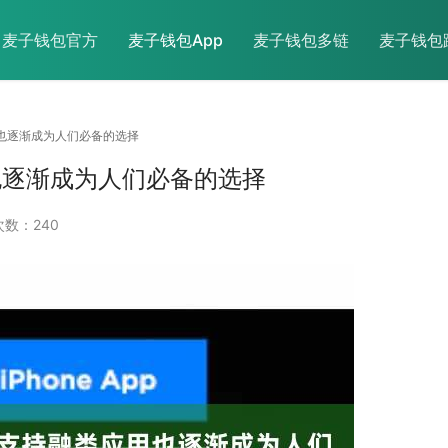
麦子钱包官方
麦子钱包App
麦子钱包多链
麦子钱包
应用也逐渐成为人们必备的选择
用也逐渐成为人们必备的选择
数：240