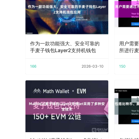
作为一款功能强大、安全可靠的
用户需要
手麦子钱包Layer2支持机钱包
所进行麦
166
2026-03-10
150