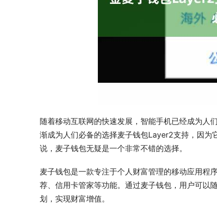
随着移动互联网的快速发展，智能手机已经成为人
渐成为人们必备的选择麦子钱包Layer2支持，因
说，麦子钱包无疑是一个非常不错的选择。
麦子钱包是一款专注于个人财富管理的移动应用程
荐、信用卡管家等功能。通过麦子钱包，用户可以
划，实现财富增值。