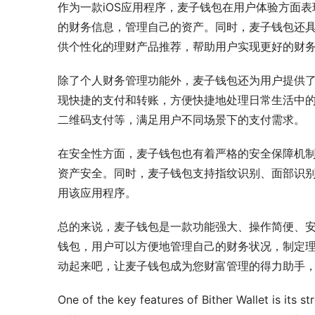
作为一款iOS应用程序，麦子钱包在用户体验方面
的财务信息，管理自己的资产。同时，麦子钱包还
供个性化的理财产品推荐，帮助用户实现更好的财
除了个人财务管理功能外，麦子钱包还为用户提供
现快捷的支付和转账，方便快捷地处理日常生活中
二维码支付等，满足用户不同场景下的支付需求。
在安全性方面，麦子钱包也有着严格的安全保障机
资产安全。同时，麦子钱包支持指纹识别、面部识
用该应用程序。
总的来说，麦子钱包是一款功能强大、操作简便、安全
钱包，用户可以方便地管理自己的财务状况，制定
动起来吧，让麦子钱包成为您财富管理的得力助手
One of the key features of Bither Wallet is its s