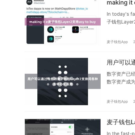
MathWall
making i
In today's 
子钱包Layer2支持,
essential. W
crypto asset
麦子钱包App
用户可以通
数字资产已
数字资产成
链钱包，Mat
are looking 
麦子钱包App
cryptocurren
麦子钱包Lay
In the fast