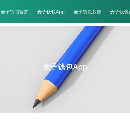
麦子钱包官方
麦子钱包App
麦子钱包多链
麦子钱包
麦子钱包App