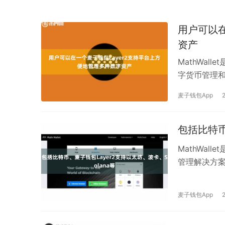
用户可以在
资产
MathWa
字货币管理和
全、便捷、高
麦子钱包App
进的加密技
数字资产，确
等多重安全措
包括比特币
管理自己的数
MathWa
管理解决方案
官方网站提
产。下面我们来
麦子钱包App
网提供了多个
户可以在一