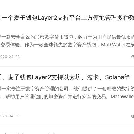
一个麦子钱包Layer2支持平台上方便地管理多种
llet是一款安全高效的加密数字货币钱包，致力于为用户提供最优质
交易体验。作为一款全球领先的数字资产钱包，MathWallet在
效的数字货币管理上具有独特的优势。 首先，MathWallet采用
2026-04-23
术，保障用户的数字资产安全。用户可以通过私钥管理和保管自
保资产的安全性。同时，MathWallet还支持硬件钱包、助记词
施，有效防范用户资产被盗风险。用户可以放心地在MathWalle
、麦子钱包Layer2支持以太坊、波卡、Solana等
字资产，享受安全...
llet是一家专注于数字资产管理的公司，他们提供了一套精准的数字
，帮助用户管理他们的加密资产并进行安全的交易。MathWalle
供了用户友好的界面和丰富的功能，让用户轻松地管理他们的数
看看MathWallet官网的一些特点和优势。 首先，MathWalle
2026-04-20
主流数字资产的支持，包括比特币、以太坊、波卡、Solana等
个地方管理他们的不同类型的数字资产，方便快捷。同时，