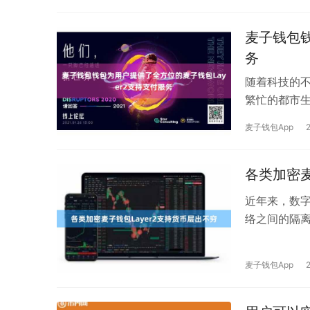
户可以轻松
麦子钱包的N
麦子钱包钱
务
随着科技的
繁忙的都市生
从而提高生
麦子钱包App
来了更加便
一款由麦子
验。通过麦
各类加密麦
能，打破了
近年来，数
首...
络之间的隔
生麦子钱包L
提供更便捷
麦子钱包App
DEX交易所
括比特币、以
序，即可实现