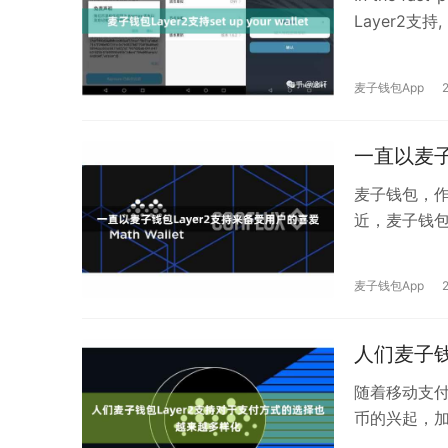
Layer2支持, ha
is crucial. 
overwhelming
麦子钱包App
一直以麦子
麦子钱包，
近，麦子钱包
大，让用户
重要的改进
麦子钱包App
更新中加入
护。通过加
性，让用户
人们麦子钱
也进...
随着移动支
币的兴起，
货币钱包，