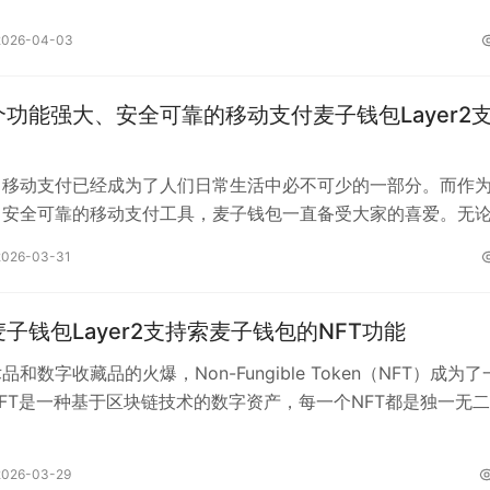
功能。 首先，我们需要在手机应用商店搜索并下载麦子钱包应用
2026-04-03
OS和Android系统，用户可以根据自己的手机型号选择相应的版
装完成后，打开应用并按照提示注册账号，设置好支付密码和支
e key features of Bit...
功能强大、安全可靠的移动支付麦子钱包Layer2
，移动支付已经成为了人们日常生活中必不可少的一部分。而作
、安全可靠的移动支付工具，麦子钱包一直备受大家的喜爱。无
下消费还是生活缴费麦子钱包Layer2支持，麦子钱包都能为用
2026-03-31
付体验。而要想充分利用麦子钱包的功能，首先需要进行注册，
起来看看如何轻松注册麦子钱包，随时掌握财富动向吧！ 第一步
pp。首先，在手机应用商店下载并安装麦子钱包App，然后打开
子钱包Layer2支持索麦子钱包的NFT功能
您是第一次使用麦子钱包，系统会提示您进行注册，点击“注册...
和数字收藏品的火爆，Non-Fungible Token（NFT）成为了
FT是一种基于区块链技术的数字资产，每一个NFT都是独一无
yer2支持，不可互换的。这些数字资产可以是艺术品、音乐、电
各种形式，因此吸引了越来越多的投资者和收藏家。 在NFT世
2026-03-29
是一个备受关注的数字钱包应用，它提供了一系列NFT功能，