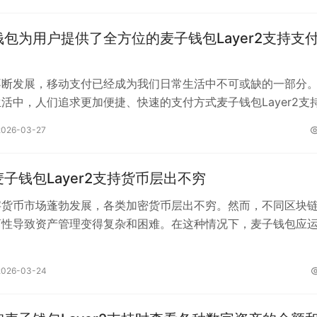
地购买、出售、展示和管理他们的数字收藏品。接下来，我们将
FT功能，并了解它是如何让用户体...
包为用户提供了全方位的麦子钱包Layer2支持支
不断发展，移动支付已经成为我们日常生活中不可或缺的一部分
活中，人们追求更加便捷、快速的支付方式麦子钱包Layer2支
活的效率和舒适性。在这个时代，麦子钱包钱包应运而生，给我
2026-03-27
捷、快速的支付方式，让我们的生活变得更加简单。 麦子钱包钱
金服打造的移动支付应用，旨在为用户提供更加便捷、安全的支
子钱包钱包，用户可以轻松实现支付、转账、信用卡还款等多种
子钱包Layer2支持货币层出不穷
传统支付方式的局限，让用户体验到更加便捷、快速的支付方式
字货币市场蓬勃发展，各类加密货币层出不穷。然而，不同区块
离性导致资产管理变得复杂和困难。在这种情况下，麦子钱包应
ayer2支持，通过实现跨链资产管理，打破数字货币隔离墙，为
、高效的资产管理体验。 麦子钱包是一款集多链钱包、跨链换币
2026-03-24
等功能于一体的综合性数字货币钱包。用户可以在麦子钱包中管
太坊、波场、EOS等多种主流数字货币，无需下载多个钱包应
多币种的一站式管理。同时，麦子钱包支持多链充值、提现等功..