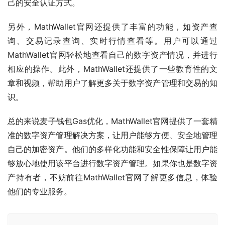
己的安全认证方式。
另外，MathWallet官网还提供了丰富的功能，如资产查
询、交易记录查询、实时行情查看等。用户可以通过
MathWallet官网轻松地查看自己的数字资产情况，并进行
相应的操作。此外，MathWallet还提供了一些教育性的文
章和视频，帮助用户了解更多关于数字资产管理和交易的知
识。
总的来说麦子钱包Gas优化，MathWallet官网提供了一套精
准的数字资产管理解决方案，让用户能够方便、安全地管理
自己的加密资产。他们的多样化功能和安全性保障让用户能
够放心地使用该平台进行数字资产管理。如果你也是数字资
产持有者，不妨前往MathWallet官网了解更多信息，体验
他们的专业服务。