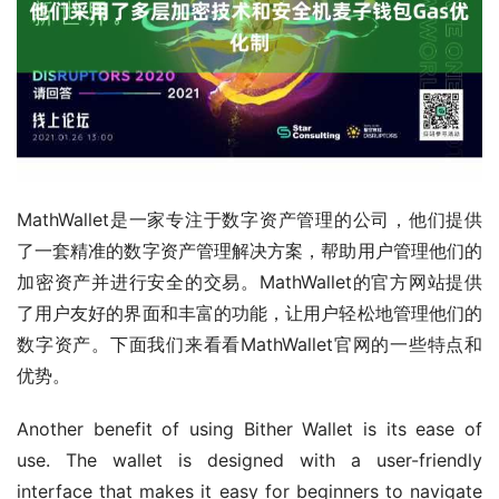
MathWallet是一家专注于数字资产管理的公司，他们提供
了一套精准的数字资产管理解决方案，帮助用户管理他们的
加密资产并进行安全的交易。MathWallet的官方网站提供
了用户友好的界面和丰富的功能，让用户轻松地管理他们的
数字资产。下面我们来看看MathWallet官网的一些特点和
优势。
Another benefit of using Bither Wallet is its ease of 
use. The wallet is designed with a user-friendly 
interface that makes it easy for beginners to navigate 