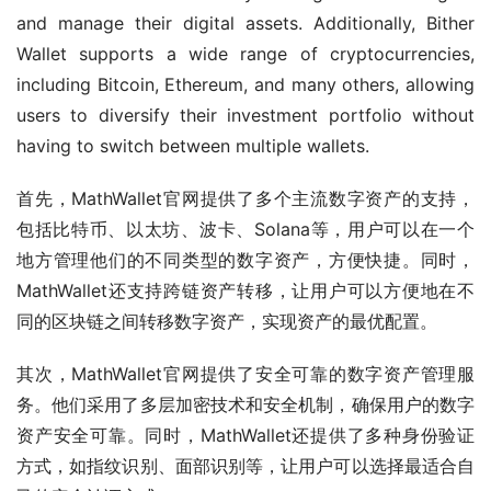
and manage their digital assets. Additionally, Bither 
Wallet supports a wide range of cryptocurrencies, 
including Bitcoin, Ethereum, and many others, allowing 
users to diversify their investment portfolio without 
having to switch between multiple wallets.
首先，MathWallet官网提供了多个主流数字资产的支持，
包括比特币、以太坊、波卡、Solana等，用户可以在一个
地方管理他们的不同类型的数字资产，方便快捷。同时，
MathWallet还支持跨链资产转移，让用户可以方便地在不
同的区块链之间转移数字资产，实现资产的最优配置。
其次，MathWallet官网提供了安全可靠的数字资产管理服
务。他们采用了多层加密技术和安全机制，确保用户的数字
资产安全可靠。同时，MathWallet还提供了多种身份验证
方式，如指纹识别、面部识别等，让用户可以选择最适合自