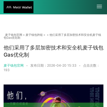
麦子钱包官网
>
麦子钱包跨链
> > 他们采用了多层加密技术和安全机麦子钱
包Gas优化制
他们采用了多层加密技术和安全机麦子钱包
Gas优化制
麦子钱包官网
•
发布日期：2026-04-20 15:33
•
点击次数：
193