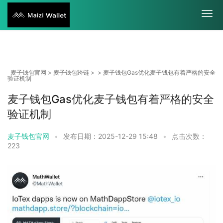
麦子钱包官网
>
麦子钱包跨链
> > 麦子钱包Gas优化麦子钱包有着严格的安全
验证机制
麦子钱包Gas优化麦子钱包有着严格的安全
验证机制
麦子钱包官网
•
发布日期：2025-12-29 15:48
•
点击次数：
223