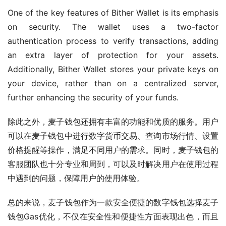
One of the key features of Bither Wallet is its emphasis 
on security. The wallet uses a two-factor 
authentication process to verify transactions, adding 
an extra layer of protection for your assets. 
Additionally, Bither Wallet stores your private keys on 
your device, rather than on a centralized server, 
further enhancing the security of your funds.
除此之外，麦子钱包还拥有丰富的功能和优质的服务。用户
可以在麦子钱包中进行数字货币交易、查询市场行情、设置
价格提醒等操作，满足不同用户的需求。同时，麦子钱包的
客服团队也十分专业和周到，可以及时解决用户在使用过程
中遇到的问题，保障用户的使用体验。
总的来说，麦子钱包作为一款安全便捷的数字钱包选择麦子
钱包Gas优化，不仅在安全性和便捷性方面表现出色，而且