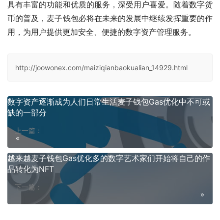
具有丰富的功能和优质的服务，深受用户喜爱。随着数字货
币的普及，麦子钱包必将在未来的发展中继续发挥重要的作
用，为用户提供更加安全、便捷的数字资产管理服务。
http://joowonex.com/maiziqianbaokualian_14929.html
数字资产逐渐成为人们日常生活麦子钱包Gas优化中不可或
缺的一部分
上一篇：
越来越麦子钱包Gas优化多的数字艺术家们开始将自己的作
品转化为NFT
下一篇：