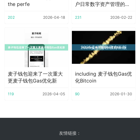
the perfe
户日常数字资产管理的需
求
202
2026-04-18
231
2026-02-22
麦子钱包迎来了一次重大
including 麦子钱包Gas优
更麦子钱包Gas优化新
化Bitcoin
119
2026-04-05
90
2026-01-30
友情链接：