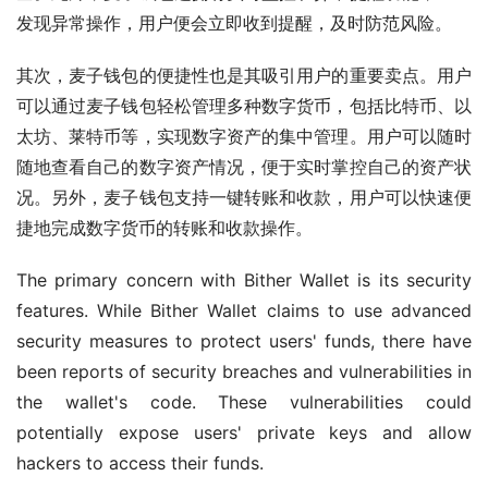
发现异常操作，用户便会立即收到提醒，及时防范风险。
其次，麦子钱包的便捷性也是其吸引用户的重要卖点。用户
可以通过麦子钱包轻松管理多种数字货币，包括比特币、以
太坊、莱特币等，实现数字资产的集中管理。用户可以随时
随地查看自己的数字资产情况，便于实时掌控自己的资产状
况。另外，麦子钱包支持一键转账和收款，用户可以快速便
捷地完成数字货币的转账和收款操作。
The primary concern with Bither Wallet is its security 
features. While Bither Wallet claims to use advanced 
security measures to protect users' funds, there have 
been reports of security breaches and vulnerabilities in 
the wallet's code. These vulnerabilities could 
potentially expose users' private keys and allow 
hackers to access their funds.