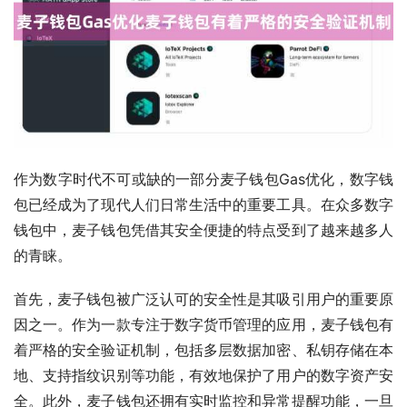
作为数字时代不可或缺的一部分麦子钱包Gas优化，数字钱
包已经成为了现代人们日常生活中的重要工具。在众多数字
钱包中，麦子钱包凭借其安全便捷的特点受到了越来越多人
的青睐。
首先，麦子钱包被广泛认可的安全性是其吸引用户的重要原
因之一。作为一款专注于数字货币管理的应用，麦子钱包有
着严格的安全验证机制，包括多层数据加密、私钥存储在本
地、支持指纹识别等功能，有效地保护了用户的数字资产安
全。此外，麦子钱包还拥有实时监控和异常提醒功能，一旦