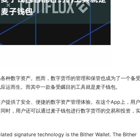
易各种数字资产。然而，数字货币的管理和保管也成为了一个备
也应运而生。而其中一款备受瞩目的工具就是麦子钱包。
户提供了安全、便捷的数字资产管理体验。在这个App上，用
。同时，用户还可以通过麦子钱包进行数字货币的交易和投资，
ated signature technology is the Bither Wallet. The Bither 