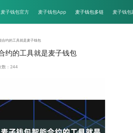
麦子钱包官方
麦子钱包App
麦子钱包多链
麦子钱包
智能合约的工具就是麦子钱包
合约的工具就是麦子钱包
数：244