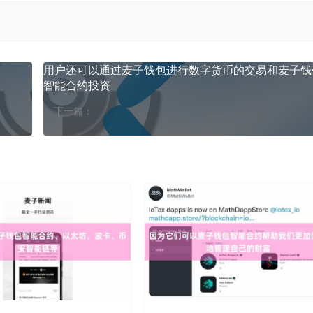
用户还可以通过麦子钱包进行数字货币的交易和麦子钱
智能合约投资
下一篇：