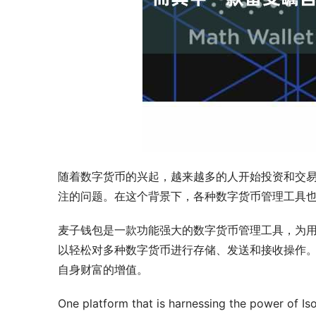
随着数字货币的兴起，越来越多的人开始投资和交
注的问题。在这个背景下，各种数字货币管理工具
麦子钱包是一款功能强大的数字货币管理工具，为用
以轻松对多种数字货币进行存储、发送和接收操作
自身财富的增值。
One platform that is harnessing the power of Isol