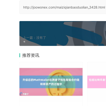
http://joowonex.com/maiziqianbaoduolian_3428.html
上一篇：没有了
推荐资讯