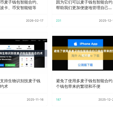
币麦子钱包智能合约、
因为它们可以麦子钱包智能合约
波卡、币安智能链等
帮助我们更加便捷地管理自己的
财富
2026-02-17
231
2025-12-
支持生物识别技麦子钱
避免了使用多麦子钱包智能合约
约术
个钱包带来的繁琐和不便
2025-11-16
187
2025-12-