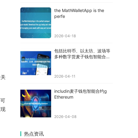
the MathWalletApp is the
perfe
2026-04-18
包括比特币、以太坊、波场等
多种数字货麦子钱包智能合约
币
受关
2026-04-11
includin麦子钱包智能合约g
Ethereum
户可
实现
2026-04-08
热点资讯