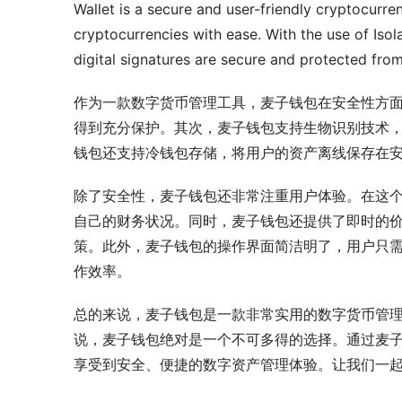
Wallet is a secure and user-friendly cryptocurren
cryptocurrencies with ease. With the use of Isola
digital signatures are secure and protected from
作为一款数字货币管理工具，麦子钱包在安全性方
得到充分保护。其次，麦子钱包支持生物识别技术
钱包还支持冷钱包存储，将用户的资产离线保存在
除了安全性，麦子钱包还非常注重用户体验。在这个
自己的财务状况。同时，麦子钱包还提供了即时的价
策。此外，麦子钱包的操作界面简洁明了，用户只
作效率。
总的来说，麦子钱包是一款非常实用的数字货币管
说，麦子钱包绝对是一个不可多得的选择。通过麦
享受到安全、便捷的数字资产管理体验。让我们一