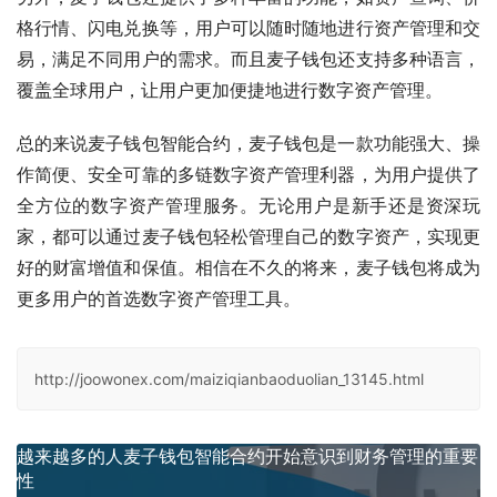
格行情、闪电兑换等，用户可以随时随地进行资产管理和交
易，满足不同用户的需求。而且麦子钱包还支持多种语言，
覆盖全球用户，让用户更加便捷地进行数字资产管理。
总的来说麦子钱包智能合约，麦子钱包是一款功能强大、操
作简便、安全可靠的多链数字资产管理利器，为用户提供了
全方位的数字资产管理服务。无论用户是新手还是资深玩
家，都可以通过麦子钱包轻松管理自己的数字资产，实现更
好的财富增值和保值。相信在不久的将来，麦子钱包将成为
更多用户的首选数字资产管理工具。
http://joowonex.com/maiziqianbaoduolian_13145.html
越来越多的人麦子钱包智能合约开始意识到财务管理的重要
性