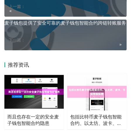
上一篇：
麦子钱包提供了安全可靠的麦子钱包智能合约跨链转账服务
下一篇：
推荐资讯
而且也存在一定的安全麦
包括比特币麦子钱包智能
子钱包智能合约隐患
合约、以太坊、波卡、币
安智能链等