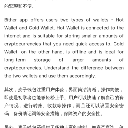
的繁琐和不便。
Bither app offers users two types of wallets - Hot 
Wallet and Cold Wallet. Hot Wallet is connected to the 
internet and is suitable for storing smaller amounts of 
cryptocurrencies that you need quick access to. Cold 
Wallet, on the other hand, is offline and is ideal for 
long-term storage of larger amounts of 
cryptocurrencies. Understand the difference between 
the two wallets and use them accordingly.
其次，麦子钱包注重用户体验，界面简洁清晰，操作简便，
即使是初学者也能够轻松上手。用户可以快速了解自己的资
产情况，进行转账、收款等操作，而且还可以设置安全密
码、备份助记词等安全措施，保障资产的安全性。
另外，麦子钱包还提供了多种丰富的功能，如资产查询、价