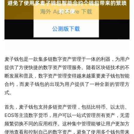
麦子钱包是一款集多链数字资产管理于一体的利器，为用户
提供了方便快捷的数字资产管理服务。随着区块链技术的不
断发展和普及，数字资产管理变得越来越重要麦子钱包智能
合约，而麦子钱包的出现为用户提供了一种全新的管理方
式。
首先，麦子钱包支持多链资产管理，包括比特币、以太坊、
EOS等主流数字货币，用户可以一站式管理所有资产，无需
频繁切换不同的应用程序。这种集中管理能够让用户更加方
便地查看和控制自己的数字资产，避免了使用多个钱包带来