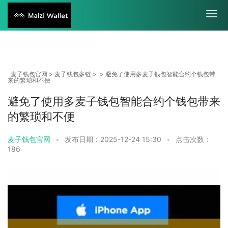
麦子钱包官网
>
麦子钱包多链
> > 避免了使用多麦子钱包智能合约个钱包带
来的繁琐和不便
避免了使用多麦子钱包智能合约个钱包带来
的繁琐和不便
麦子钱包官网
•
发布日期：2025-12-24 15:30
•
点击次数：
186