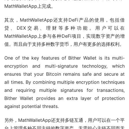
MathWalletApp上完成。
其次，MathWalletApp还支持DeFi产品的使用，包括借
贷、DEX交易、理财等多种功能。用户可以在
MathWalletApp上参与各种DeFi项目，实现数字资产的增
值。而且由于支持多种数字货币，用户有更多的选择权利。
One of the key features of Bither Wallet is its multi-
encryption and multi-signature technology, which 
ensures that your Bitcoin remains safe and secure at 
all times. By combining multiple encryption techniques 
and requiring multiple signatures for transactions, 
Bither Wallet provides an extra layer of protection 
against potential threats.
另外，MathWalletApp还支持多链互通，用户可以在一个平
台上管理多种不同主链的数字资产，无需担心主链不同而无