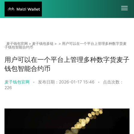
麦子钱包官网
>
麦子钱包多链
> > 用户可以在一个平台上管理多种数字货麦
子钱包智能合约币
用户可以在一个平台上管理多种数字货麦子
钱包智能合约币
麦子钱包官网
•
发布日期：2026-01-17 15:46
•
点击次数：
226