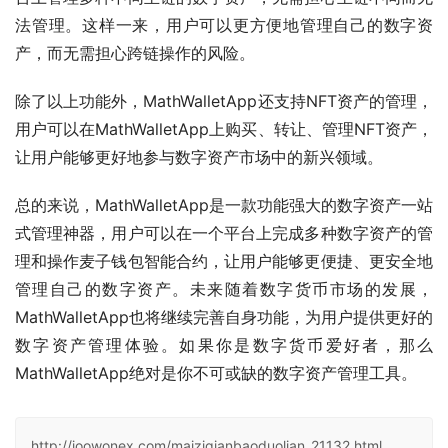
法管理。这样一来，用户可以更方便地管理自己的数字资
产，而无需担心跨链操作的风险。
除了以上功能外，MathWalletApp还支持NFT资产的管理，
用户可以在MathWalletApp上购买、转让、管理NFT资产，
让用户能够更好地参与数字资产市场中的新兴领域。
总的来说，MathWalletApp是一款功能强大的数字资产一站
式管理神器，用户可以在一个平台上完成多种数字资产的管
理和操作麦子钱包智能合约，让用户能够更便捷、更安全地
管理自己的数字资产。未来随着数字货币市场的发展，
MathWalletApp也将继续完善自身功能，为用户提供更好的
数字资产管理体验。如果你是数字货币爱好者，那么
MathWalletApp绝对是你不可或缺的数字资产管理工具。
http://joowonex.com/maiziqianbaoduolian_21132.html