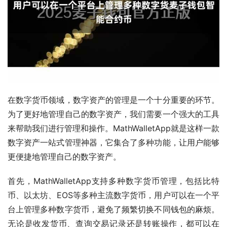
在数字货币领域，数字资产的管理是一个十分重要的环节。
为了更好地管理自己的数字资产，我们需要一个强大的工具
来帮助我们进行管理和操作。MathWalletApp就是这样一款
数字资产一站式管理神器，它集合了多种功能，让用户能够
更便捷地管理自己的数字资产。
首先，MathWalletApp支持多种数字货币管理，包括比特
币、以太坊、EOS等多种主流数字货币，用户可以在一个平
台上管理多种数字货币，避免了频繁切换不同钱包的麻烦。
无论是收发货币、查询交易记录还是转账操作，都可以在