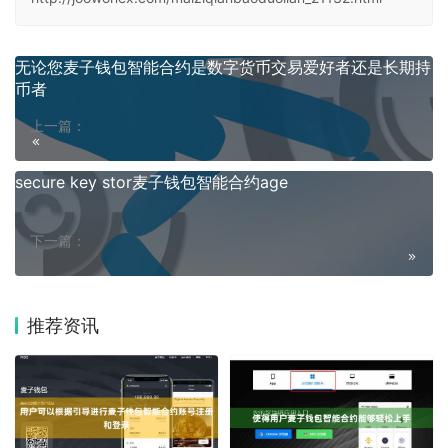
无论您麦子钱包智能合约是数字货币交易爱好者还是长期持
币者
上一篇：
secure key stor麦子钱包智能合约age
下一篇：
推荐资讯