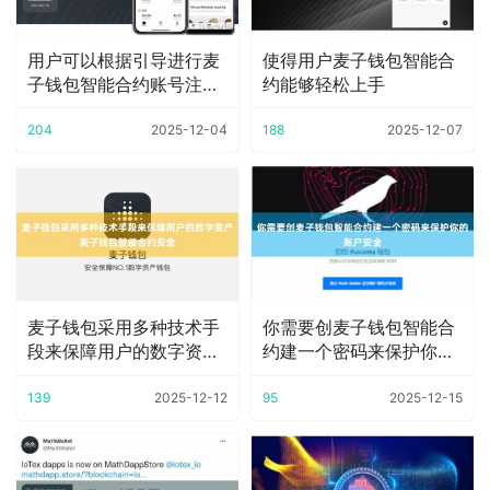
用户可以根据引导进行麦
使得用户麦子钱包智能合
子钱包智能合约账号注册
约能够轻松上手
和登录
204
2025-12-04
188
2025-12-07
麦子钱包采用多种技术手
你需要创麦子钱包智能合
段来保障用户的数字资产
约建一个密码来保护你的
麦子钱包智能合约
账户安全
139
2025-12-12
95
2025-12-15