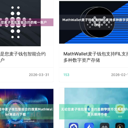
是您麦子钱包智能合约
MathWallet麦子钱包支持FIL支
户
多种数字资产存储
2026-03-31
153
2026-02-