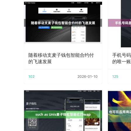
随着移动支麦子钱包智能合约付
手机号码
的飞速发展
的唯一账
102
2026-01-10
125