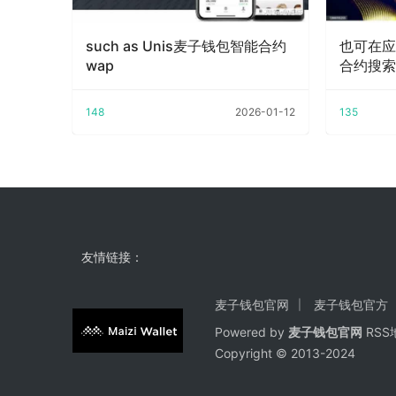
such as Unis麦子钱包智能合约
也可在应
wap
合约搜索M
148
2026-01-12
135
友情链接：
麦子钱包官网
麦子钱包官方
Powered by
麦子钱包官网
RSS
Copyright
© 2013-2024