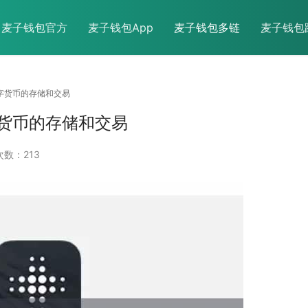
麦子钱包官方
麦子钱包App
麦子钱包多链
麦子钱包
约字货币的存储和交易
货币的存储和交易
数：213