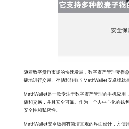
随着数字货币市场的快速发展，数字资产管理变得
捷地进行交易、存储和转账？MathWallet安卓版
MathWallet是一款专注于数字资产管理的手
储和交易，并且安全可靠。作为一个去中心化的钱包，
安全性和私密性。
MathWallet安卓版拥有简洁直观的界面设计，方便