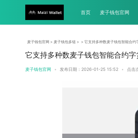
首页
麦子钱包官网
麦子钱包官网
>
麦子钱包多链
> > 它支持多种数麦子钱包智能合
它支持多种数麦子钱包智能合约字
麦子钱包官网
•
发布日期：2026-01-25 15:52
•
点击次