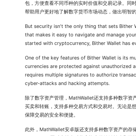
包，方便查看不同币种的实时价值和交易记录。同时，
帮助用户更好地了解数字货币市场动态，做出明智
But security isn't the only thing that sets Bither 
that makes it easy to navigate and manage your 
started with cryptocurrency, Bither Wallet has e
One of the key features of Bither Wallet is its mu
currencies are protected against unauthorized ac
requires multiple signatures to authorize transac
cyber-attacks and hacking attempts.
除了数字资产管理，MathWallet还支持多种数字资
买卖和转账，支持多种交易方式和交易对。无论是想要
保障交易的安全和便捷。
此外，MathWallet安卓版还支持多种数字资