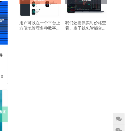
用户可以在一个平台上
我们还提供实时价格查
方便地管理多种数字资
看、麦子钱包智能合约
麦子钱包智能合约产
转账交易等功能
持
10