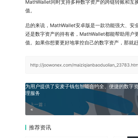
MathWallet同时支持多种数字资产的跨链转
值。
总的来说，MathWallet安卓版是一款功能强
还是数字资产的持有者，MathWallet都能帮
值。如果你想要更好地掌控自己的数字资产，那就赶紧下
http://joowonex.com/maiziqianbaoduolian_23783.htm
为用户提供了安麦子钱包智能合约全、便捷的数字
理服务
上一篇：
推荐资讯