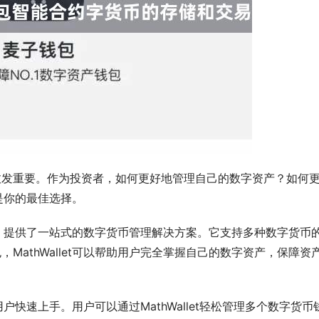
愈发重要。作为投资者，如何更好地管理自己的数字资产？如何
就是你的最佳选择。
机应用，提供了一站式的数字货币管理解决方案。它支持多种数字货币
MathWallet可以帮助用户完全掌握自己的数字资产，保障资
用户快速上手。用户可以通过MathWallet轻松管理多个数字货币