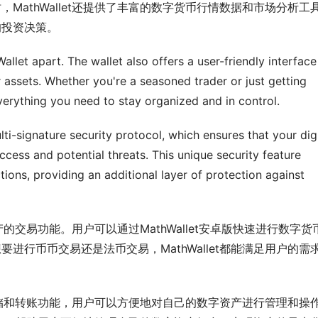
MathWallet还提供了丰富的数字货币行情数据和市场分析工
的投资决策。
Wallet apart. The wallet also offers a user-friendly interface 
assets. Whether you're a seasoned trader or just getting 
verything you need to stay organized and in control.
lti-signature security protocol, which ensures that your digi
cess and potential threats. This unique security feature 
tions, providing an additional layer of protection against 
产的交易功能。用户可以通过MathWallet安卓版快速进行数字货
进行币币交易还是法币交易，MathWallet都能满足用户的需
产的存储和转账功能，用户可以方便地对自己的数字资产进行管理和操