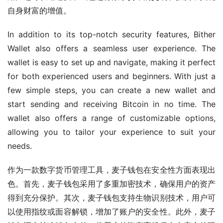
自身财富的增值。
In addition to its top-notch security features, Bither 
Wallet also offers a seamless user experience. The 
wallet is easy to set up and navigate, making it perfect 
for both experienced users and beginners. With just a 
few simple steps, you can create a new wallet and 
start sending and receiving Bitcoin in no time. The 
wallet also offers a range of customizable options, 
allowing you to tailor your experience to suit your 
needs.
作为一款数字货币管理工具，麦子钱包在安全性方面表现出
色。首先，麦子钱包采用了多重加密技术，确保用户的资产
得到充分保护。其次，麦子钱包支持生物识别技术，用户可
以使用指纹或面容解锁，增加了账户的安全性。此外，麦子