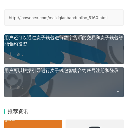
http://joowonex.com/maiziqianbaoduolian_5160.html
用户还可以通过麦子钱包进行数字货币的交易和麦子钱包智
能合约投资
上一篇：
用户可以根据引导进行麦子钱包智能合约账号注册和登录
下一篇：
推荐资讯