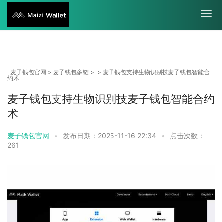
麦子钱包官网
>
麦子钱包多链
> > 麦子钱包支持生物识别技麦子钱包智能合
约术
麦子钱包支持生物识别技麦子钱包智能合约
术
麦子钱包官网
•
发布日期：2025-11-16 22:34
•
点击次数：
261