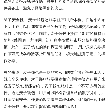
钱包还支持冷钱包存储，将用户的资产离线保存在安全的硬
件设备上，避免了网络黑客的攻击。
除了安全性，麦子钱包还非常注重用户体验。在这个App
上，用户可以快速查看自己的数字货币余额和交易记录，了
解自己的财务状况。同时，麦子钱包还提供了即时的价格行
情和K线图表，方便用户进行数字货币的市场分析和投资决
策。此外，麦子钱包的操作界面简洁明了，用户只需几步操
作即可完成各种数字货币管理任务，极大地提升了用户的操
作效率。
总的来说，麦子钱包是一款非常实用的数字货币管理工具，
既安全又便捷。对于那些想要投资和管理数字资产的用户来
说麦子钱包智能合约，麦子钱包绝对是一个不可多得的选
择。通过麦子钱包，用户可以轻松管理自己的数字货币，并
且享受到安全、便捷的数字资产管理体验。让我们一起下载
麦子钱包，开启数字货币管理的新时代吧！