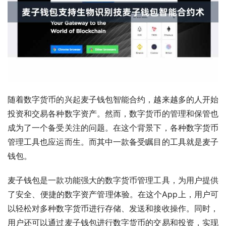
随着数字货币的兴起麦子钱包智能合约，越来越多的人开始
投资和交易各种数字资产。然而，数字货币的管理和保管也
成为了一个备受关注的问题。在这个背景下，各种数字货币
管理工具也应运而生。而其中一款备受瞩目的工具就是麦子
钱包。
麦子钱包是一款功能强大的数字货币管理工具，为用户提供
了安全、便捷的数字资产管理体验。在这个App上，用户可
以轻松对多种数字货币进行存储、发送和接收操作。同时，
用户还可以通过麦子钱包进行数字货币的交易和投资，实现