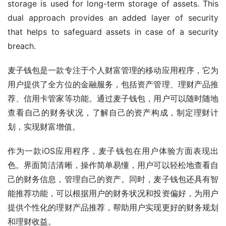
storage is used for long-term storage of assets. This 
dual approach provides an added layer of security 
that helps to safeguard assets in case of a security 
breach.
麦子钱包是一款专注于个人财富管理的移动应用程序，它为
用户提供了全方位的金融服务，包括资产管理、理财产品推
荐、信用卡管家等功能。通过麦子钱包，用户可以随时随地
查看自己的财务状况，了解自己的资产构成，制定理财计
划，实现财富增值。
作为一款iOS应用程序，麦子钱包在用户体验方面表现出
色。界面简洁清晰，操作简单易懂，用户可以轻松地查看自
己的财务信息，管理自己的资产。同时，麦子钱包还具有智
能推荐功能，可以根据用户的财务状况和投资偏好，为用户
提供个性化的理财产品推荐，帮助用户实现更好的财务规划
和理财收益。