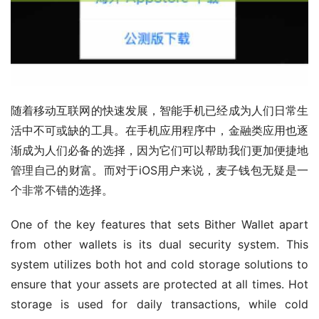
随着移动互联网的快速发展，智能手机已经成为人们日常生
活中不可或缺的工具。在手机应用程序中，金融类应用也逐
渐成为人们必备的选择，因为它们可以帮助我们更加便捷地
管理自己的财富。而对于iOS用户来说，麦子钱包无疑是一
个非常不错的选择。
One of the key features that sets Bither Wallet apart 
from other wallets is its dual security system. This 
system utilizes both hot and cold storage solutions to 
ensure that your assets are protected at all times. Hot 
storage is used for daily transactions, while cold 