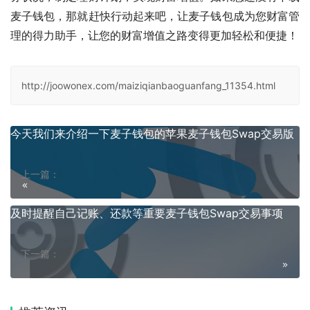
麦子钱包，那就赶快行动起来吧，让麦子钱包成为您财富管
理的得力助手，让您的财富增值之路变得更加轻松和便捷！
http://joowonex.com/maiziqianbaoguanfang_11354.html
今天我们来介绍一下麦子钱包的苹果麦子钱包Swap交易版
上一篇：
及时提醒自己记账、还款等重要麦子钱包Swap交易事项
下一篇：