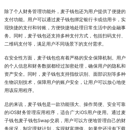
除了个人财务管理功能外，麦子钱包还为用户提供了便捷的
支付功能。用户可以通过麦子钱包绑定银行卡或信用卡，实
现快捷的支付和转账，方便快捷地处理日常生活中的金融事
务。同时，麦子钱包还支持多种支付方式，包括扫码支付、
二维码支付等，满足用户不同场景下的支付需求。
在安全性方面，麦子钱包也有着严格的安全保障机制。用户
的个人信息和财务数据都经过加密处理，确保用户的隐私和
资产安全。同时，麦子钱包支持指纹识别、面部识别等多种
生物识别技术，保障用户的账户安全，让用户可以放心地使
用该应用程序。
总的来说，麦子钱包是一款功能强大、操作简便、安全可靠
的iOS财务管理应用程序，适合广大iOS用户使用。通过麦
子钱包麦子钱包Swap交易，用户可以方便地管理自己的财
务状况，制定理财计划，实现财富增值。如果您还没有下载