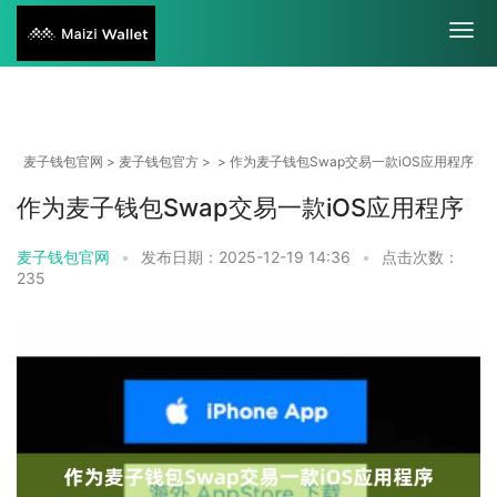
麦子钱包官网
>
麦子钱包官方
> > 作为麦子钱包Swap交易一款iOS应用程序
作为麦子钱包Swap交易一款iOS应用程序
麦子钱包官网
•
发布日期：2025-12-19 14:36
•
点击次数：
235