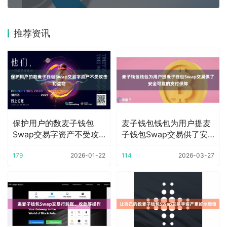
推荐资讯
保护用户的数麦子钱包
麦子钱包钱包为用户提麦
Swap交易字资产不受攻
子钱包Swap交易供了安
击和盗窃
全可靠的支付保
179
2026-01-22
114
2026-03-27