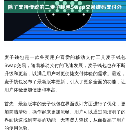
麦子钱包是一款备受用户喜爱的移动支付工具麦子钱包
Swap交易，随着移动支付的飞速发展，麦子钱包也在不断
升级和更新，以满足用户对更便捷支付体验的需求。最近，
麦子钱包发布了最新版本更新，引入了更多全面的功能，让
用户体验更加便捷和丰富。
首先，最新版本的麦子钱包在界面设计方面进行了优化，更
加简洁清晰，操作起来更加流畅。用户可以通过简洁明了的
界面快速找到需要的功能，无需费力查找，从而提高了用户
的使用体验。