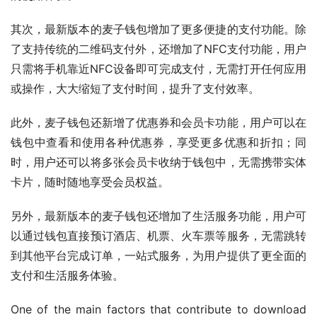
其次，最新版本的麦子钱包增加了更多便捷的支付功能。除
了支持传统的二维码支付外，还增加了NFC支付功能，用户
只需将手机靠近NFC设备即可完成支付，无需打开任何应用
或操作，大大缩短了支付时间，提升了支付效率。
此外，麦子钱包还新增了优惠券和会员卡功能，用户可以在
钱包中查看和使用各种优惠券，享受更多优惠和折扣；同
时，用户还可以将多张会员卡收纳于钱包中，无需携带实体
卡片，随时随地享受会员权益。
另外，最新版本的麦子钱包还增加了生活服务功能，用户可
以通过钱包直接预订酒店、机票、火车票等服务，无需跳转
到其他平台完成订单，一站式服务，为用户提供了更全面的
支付和生活服务体验。
One of the main factors that contribute to download 