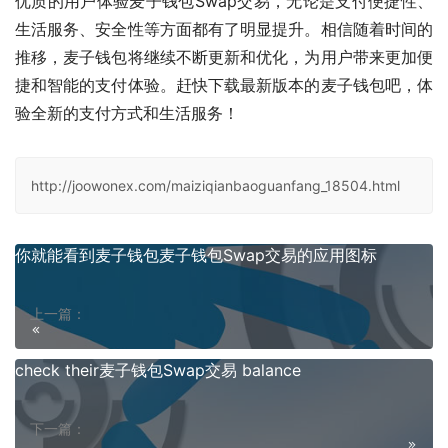
优质的用户体验麦子钱包Swap交易，无论是支付便捷性、
生活服务、安全性等方面都有了明显提升。相信随着时间的
推移，麦子钱包将继续不断更新和优化，为用户带来更加便
捷和智能的支付体验。赶快下载最新版本的麦子钱包吧，体
验全新的支付方式和生活服务！
http://joowonex.com/maiziqianbaoguanfang_18504.html
你就能看到麦子钱包麦子钱包Swap交易的应用图标
上一篇：
check their麦子钱包Swap交易 balance
下一篇：