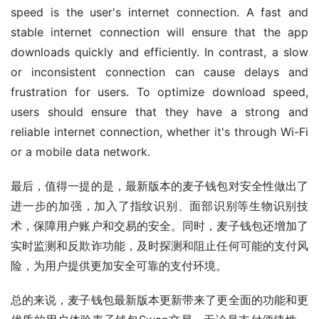
speed is the user's internet connection. A fast and 
stable internet connection will ensure that the app 
downloads quickly and efficiently. In contrast, a slow 
or inconsistent connection can cause delays and 
frustration for users. To optimize download speed, 
users should ensure that they have a strong and 
reliable internet connection, whether it's through Wi-Fi 
or a mobile data network.
最后，值得一提的是，最新版本的麦子钱包对安全性做出了
进一步的加强，加入了指纹识别、面部识别等生物识别技
术，保障用户账户和交易的安全。同时，麦子钱包还增加了
实时监测和反欺诈功能，及时探测和阻止任何可能的支付风
险，为用户提供更加安全可靠的支付环境。
总的来说，麦子钱包最新版本更新带来了更全面的功能和更