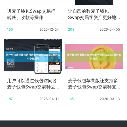
进麦子钱包Swap交易行
让自己的数麦子钱包
转账、收款等操作
Swap交易字资产更好地
增值
150
2025-12-24
209
2026-04-05
用户可以通过钱包访问各
麦子钱包苹果版还支持多
麦子钱包Swap交易种去
麦子钱包Swap交易种支
中心化应用
付方式
187
2026-04-11
165
2026-03-13