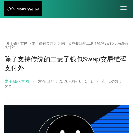
麦子钱包官网
>
麦子钱包官方
> > 除了支持传统的二麦子钱包Swap交易维码
支付外
除了支持传统的二麦子钱包Swap交易维码
支付外
麦子钱包官网
•
发布日期：2026-01-10 15:16
•
点击次数：
219