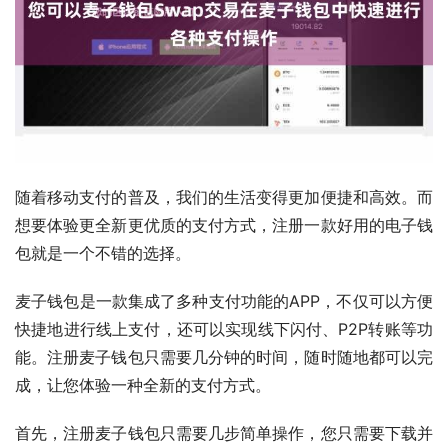
随着移动支付的普及，我们的生活变得更加便捷和高效。而
想要体验更全新更优质的支付方式，注册一款好用的电子钱
包就是一个不错的选择。
麦子钱包是一款集成了多种支付功能的APP，不仅可以方便
快捷地进行线上支付，还可以实现线下闪付、P2P转账等功
能。注册麦子钱包只需要几分钟的时间，随时随地都可以完
成，让您体验一种全新的支付方式。
首先，注册麦子钱包只需要几步简单操作，您只需要下载并