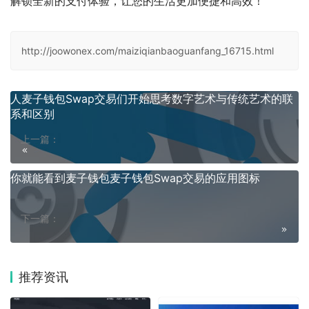
解锁全新的支付体验，让您的生活更加便捷和高效！
http://joowonex.com/maiziqianbaoguanfang_16715.html
人麦子钱包Swap交易们开始思考数字艺术与传统艺术的联
系和区别
上一篇：
你就能看到麦子钱包麦子钱包Swap交易的应用图标
下一篇：
推荐资讯