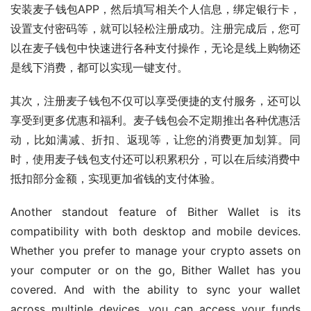
安装麦子钱包APP，然后填写相关个人信息，绑定银行卡，
设置支付密码等，就可以轻松注册成功。注册完成后，您可
以在麦子钱包中快速进行各种支付操作，无论是线上购物还
是线下消费，都可以实现一键支付。
其次，注册麦子钱包不仅可以享受便捷的支付服务，还可以
享受到更多优惠和福利。麦子钱包会不定期推出各种优惠活
动，比如满减、折扣、返现等，让您的消费更加划算。同
时，使用麦子钱包支付还可以积累积分，可以在后续消费中
抵扣部分金额，实现更加省钱的支付体验。
Another standout feature of Bither Wallet is its 
compatibility with both desktop and mobile devices. 
Whether you prefer to manage your crypto assets on 
your computer or on the go, Bither Wallet has you 
covered. And with the ability to sync your wallet 
across multiple devices, you can access your funds 