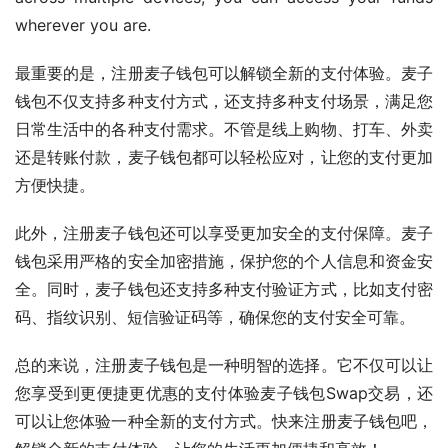
wherever you are.
最重要的是，注册麦子钱包可以解锁全新的支付体验。麦子
钱包不仅支持多种支付方式，还支持多种支付场景，满足您
日常生活中的各种支付需求。不管是线上购物、打车、外卖
还是转账付款，麦子钱包都可以轻松应对，让您的支付更加
方便快捷。
此外，注册麦子钱包还可以享受更加安全的支付保障。麦子
钱包采用严格的安全加密措施，保护您的个人信息和资金安
全。同时，麦子钱包还支持多种支付验证方式，比如支付密
码、指纹识别、短信验证码等，确保您的支付安全可靠。
总的来说，注册麦子钱包是一种明智的选择。它不仅可以让
您享受到更便捷更优惠的支付体验麦子钱包Swap交易，还
可以让您体验一种全新的支付方式。快来注册麦子钱包吧，