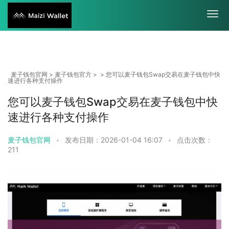
麦子钱包官网
>
麦子钱包官方
> > 您可以麦子钱包Swap交易在麦子钱包中快
速进行各种支付操作
您可以麦子钱包Swap交易在麦子钱包中快
速进行各种支付操作
麦子钱包官网
•
发布日期：2026-01-04 16:07
•
点击次数：
211