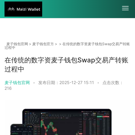
麦子钱包官网
>
麦子钱包官方
> > 在传统的数字资麦子钱包Swap交易产转账
过程中
在传统的数字资麦子钱包Swap交易产转账
过程中
麦子钱包官网
•
发布日期：2025-12-27 15:11
•
点击次数：
216