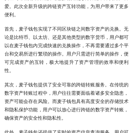
爱。此次全新升级的跨链资产互转功能，为用户带来了更多
便利。
首先，麦子钱包实现了不同区块链之间数字资产的兑换。无
论是比特币、以太坊、还是其他类型的数字货币，用户都可
以在麦子钱包内完成快速的兑换操作，不再需要通过多个平
台和交易所进行繁琐的操作。用户只需进行简单的操作，便
可完成资产的互转，极大地提升了资产管理的效率和便利
性。
其次，麦子钱包提供了安全可靠的跨链转账服务。在传统的
数字资产转账过程中，用户往往需要面临着诸多安全隐患，
资产可能会存在风险。而麦子钱包具有高度安全的存储技术
和隐私保护功能，用户可以放心进行跨链的数字资产转账，
确保资产的安全性和隐私性。
此外，麦子钱包还提供了实时的资产信息查询服务。用户可