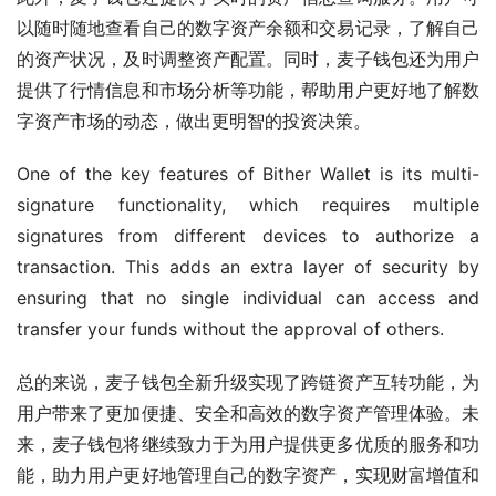
以随时随地查看自己的数字资产余额和交易记录，了解自己
的资产状况，及时调整资产配置。同时，麦子钱包还为用户
提供了行情信息和市场分析等功能，帮助用户更好地了解数
字资产市场的动态，做出更明智的投资决策。
One of the key features of Bither Wallet is its multi-
signature functionality, which requires multiple 
signatures from different devices to authorize a 
transaction. This adds an extra layer of security by 
ensuring that no single individual can access and 
transfer your funds without the approval of others.
总的来说，麦子钱包全新升级实现了跨链资产互转功能，为
用户带来了更加便捷、安全和高效的数字资产管理体验。未
来，麦子钱包将继续致力于为用户提供更多优质的服务和功
能，助力用户更好地管理自己的数字资产，实现财富增值和