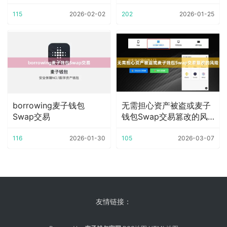
易色
市场动态
115
2026-02-02
202
2026-01-25
borrowing麦子钱包
无需担心资产被盗或麦子
Swap交易
钱包Swap交易篡改的风
险
116
2026-01-30
105
2026-03-07
友情链接：