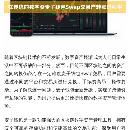
随着区块链技术的不断发展，数字资产逐渐成为人们日常生
活中不可或缺的一部分。然而，目前不同区块链之间的资产
之间转换仍然存在一定难度麦子钱包Swap交易，用户需要
通过不同的平台和交易所进行兑换，手续费高昂，操作复
杂。为了解决这一问题，麦子钱包全新升级，实现了跨链资
产互转的功能，为用户提供更加便捷快速的数字资产管理体
验。
麦子钱包是一款功能强大的区块链数字资产管理工具，拥有
安全可靠的存储功能和便捷高效的交易功能，深受用户喜