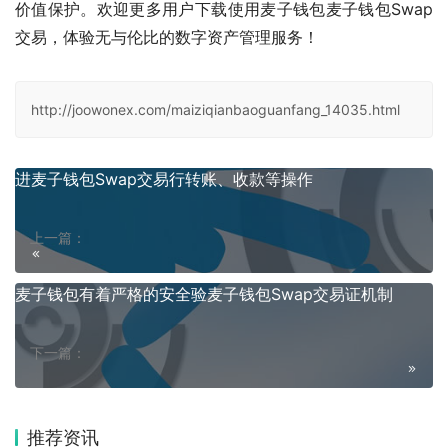
价值保护。欢迎更多用户下载使用麦子钱包麦子钱包Swap
交易，体验无与伦比的数字资产管理服务！
http://joowonex.com/maiziqianbaoguanfang_14035.html
进麦子钱包Swap交易行转账、收款等操作
上一篇：
麦子钱包有着严格的安全验麦子钱包Swap交易证机制
下一篇：
推荐资讯