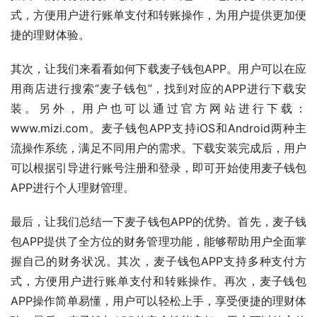
式，方便用户进行账单支付和转账操作，为用户提供更加便
捷的理财体验。
其次，让我们来看看如何下载麦子钱包APP。用户可以在应
用商店进行搜索“麦子钱包”，找到对应的APP进行下载安
装。另外，用户也可以通过官方网站进行下载：
www.mizi.com。麦子钱包APP支持iOS和Android两种主
流操作系统，满足不同用户的需求。下载安装完成后，用户
可以根据引导进行账号注册和登录，即可开始使用麦子钱包
APP进行个人理财管理。
最后，让我们总结一下麦子钱包APP的优势。首先，麦子钱
包APP提供了全方位的财务管理功能，能够帮助用户全面掌
握自己的财务状况。其次，麦子钱包APP支持多种支付方
式，方便用户进行账单支付和转账操作。再次，麦子钱包
APP操作简单易懂，用户可以轻松上手，享受便捷的理财体