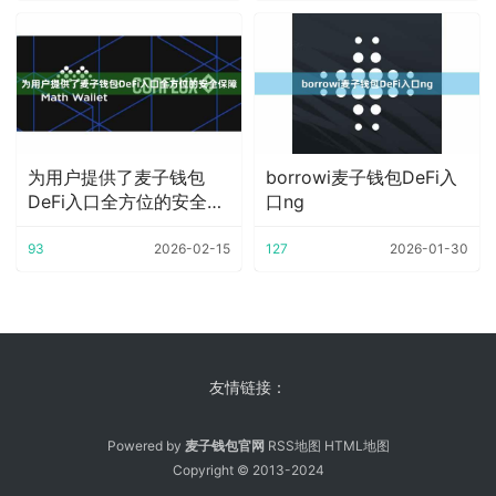
为用户提供了麦子钱包
borrowi麦子钱包DeFi入
DeFi入口全方位的安全保
口ng
障
93
2026-02-15
127
2026-01-30
友情链接：
Powered by
麦子钱包官网
RSS地图
HTML地图
Copyright
© 2013-2024