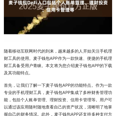
随着移动互联网时代的到来，越来越多的人开始关注手机理
财工具的使用。麦子钱包APP作为一款快速、便捷的手机理
财工具备受用户青睐。本文将为您介绍麦子钱包APP的下载
及其功能特点。
首先，让我们了解一下麦子钱包APP的功能特点。作为一款
专业的手机理财工具，麦子钱包APP集成了多种财务管理功
能，包括个人账单管理、理财投资、信用卡管理等。用户可
以通过该应用随时随地查看自己的资产状况，清晰明了地掌
握自己的财务情况。此外，麦子钱包APP还支持多种支付方