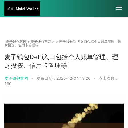
麦子钱包官网
>
麦子钱包官网
> > 麦子钱包DeFi入口包括个人账单管理、理
财投资、信用卡管理等
麦子钱包DeFi入口包括个人账单管理、理
财投资、信用卡管理等
麦子钱包官网
•
发布日期：2025-12-04 15:26
•
点击次数：
230