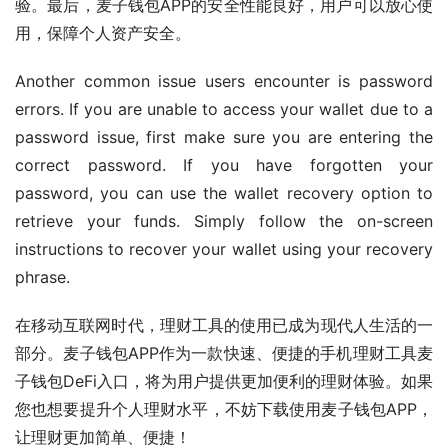
验。最后，麦子钱包APP的安全性能良好，用户可以放心使
用，保障个人资产安全。
Another common issue users encounter is password 
errors. If you are unable to access your wallet due to a 
password issue, first make sure you are entering the 
correct password. If you have forgotten your 
password, you can use the wallet recovery option to 
retrieve your funds. Simply follow the on-screen 
instructions to recover your wallet using your recovery 
phrase.
在移动互联网时代，理财工具的使用已成为现代人生活的一
部分。麦子钱包APP作为一款快速、便捷的手机理财工具麦
子钱包DeFi入口，将为用户提供更加便利的理财体验。如果
您也想要提升个人理财水平，不妨下载使用麦子钱包APP，
让理财更加简单、便捷！