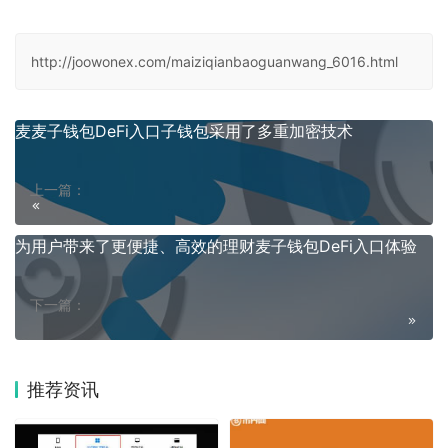
http://joowonex.com/maiziqianbaoguanwang_6016.html
麦麦子钱包DeFi入口子钱包采用了多重加密技术
上一篇：
为用户带来了更便捷、高效的理财麦子钱包DeFi入口体验
下一篇：
推荐资讯