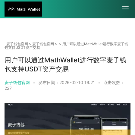
麦子钱包官网
>
麦子钱包官网
> > 用户可以通过MathWallet进行数字麦子钱
包支持USDT资产交易
用户可以通过MathWallet进行数字麦子钱
包支持USDT资产交易
麦子钱包官网
•
发布日期：2026-02-10 16:21
•
点击次数：
227