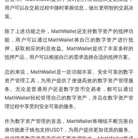
用户可以在交易过程中随时掌握信息，做出更明智的交易决
策。
除了上述功能之外，MathWallet还支持数字资产的抵押功
能，用户可以通过MathWallet将自己的数字资产进行抵
押，获取相应的利息收益。MathWallet提供了丰富多样的
抵押产品，用户可以根据自己的需求选择合适的抵押方案。
总的来说，MathWallet是一款功能丰富、安全可靠的数字
资产管理工具，为用户提供了便捷高效的数字资产管理服
务。无论是普通用户还是数字货币交易者，都可以通过
MathWallet轻松管理自己的数字资产，并且在数字资产管
理过程中享受到安全可靠的服务。
作为数字资产管理的首选，MathWallet将继续不断完善自
身功能麦子钱包支持USDT，为用户提供更加优质的服务。