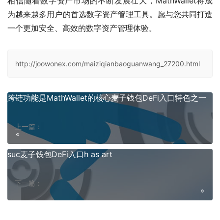
相信随着数字资产市场的不断发展壮大，MathWallet将成
为越来越多用户的首选数字资产管理工具。愿与您共同打造
一个更加安全、高效的数字资产管理体验。
http://joowonex.com/maiziqianbaoguanwang_27200.html
跨链功能是MathWallet的核心麦子钱包DeFi入口特色之一
上一篇：
suc麦子钱包DeFi入口h as art
下一篇：