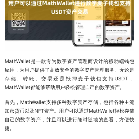
MathWallet是一款专为数字资产管理而设计的移动端钱包
应用，为用户提供了高效安全的数字资产管理服务。无论是
存储、转账、交易还是抵押麦子钱包支持USDT，
MathWallet都能够帮助用户轻松管理自己的数字资产。
首先，MathWallet支持多种数字资产存储，包括各种主流
加密货币以及NFT资产。用户可以通过MathWallet轻松存储
自己的数字资产，并且可以进行随时随地的查看，方便快
捷。