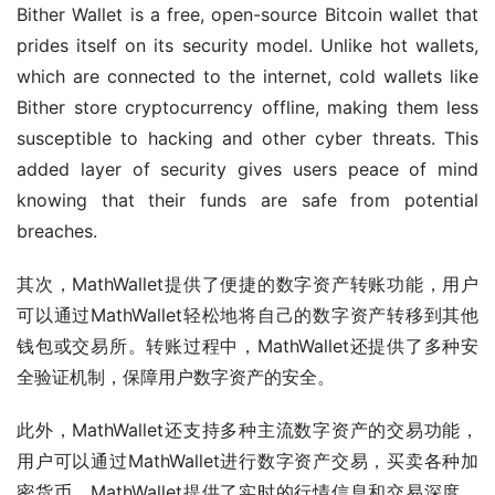
Bither Wallet is a free, open-source Bitcoin wallet that 
prides itself on its security model. Unlike hot wallets, 
which are connected to the internet, cold wallets like 
Bither store cryptocurrency offline, making them less 
susceptible to hacking and other cyber threats. This 
added layer of security gives users peace of mind 
knowing that their funds are safe from potential 
breaches.
其次，MathWallet提供了便捷的数字资产转账功能，用户
可以通过MathWallet轻松地将自己的数字资产转移到其他
钱包或交易所。转账过程中，MathWallet还提供了多种安
全验证机制，保障用户数字资产的安全。
此外，MathWallet还支持多种主流数字资产的交易功能，
用户可以通过MathWallet进行数字资产交易，买卖各种加
密货币。MathWallet提供了实时的行情信息和交易深度，