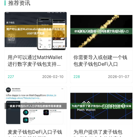
推荐资讯
用户可以通过MathWallet
你需要导入或创建一个钱
进行数字麦子钱包支持
包麦子钱包DeFi入口
USDT
227
2026-02-10
228
2026-01-07
麦麦子钱包DeFi入口子钱
为用户提供了麦子钱包