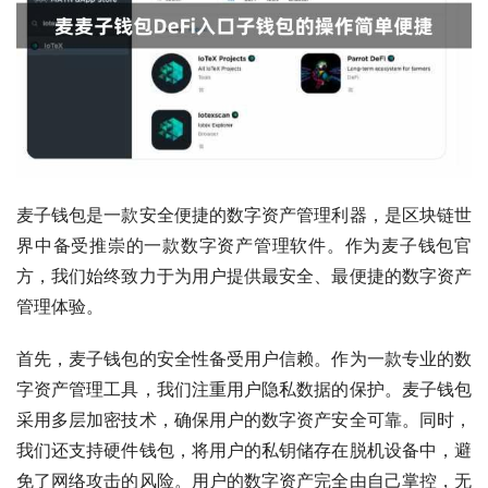
麦子钱包是一款安全便捷的数字资产管理利器，是区块链世
界中备受推崇的一款数字资产管理软件。作为麦子钱包官
方，我们始终致力于为用户提供最安全、最便捷的数字资产
管理体验。
首先，麦子钱包的安全性备受用户信赖。作为一款专业的数
字资产管理工具，我们注重用户隐私数据的保护。麦子钱包
采用多层加密技术，确保用户的数字资产安全可靠。同时，
我们还支持硬件钱包，将用户的私钥储存在脱机设备中，避
免了网络攻击的风险。用户的数字资产完全由自己掌控，无