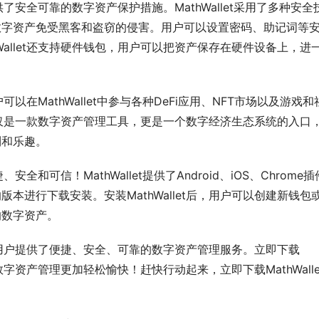
供了安全可靠的数字资产保护措施。MathWallet采用了多种安全
数字资产免受黑客和盗窃的侵害。用户可以设置密码、助记词等
Wallet还支持硬件钱包，用户可以把资产保存在硬件设备上，进
可以在MathWallet中参与各种DeFi应用、NFT市场以及游戏和
et不仅是一款数字资产管理工具，更是一个数字经济生态系统的入口
利和乐趣。
全和可信！MathWallet提供了Android、iOS、Chrome
本进行下载安装。安装MathWallet后，用户可以创建新钱包
的数字资产。
，为用户提供了便捷、安全、可靠的数字资产管理服务。立即下载
数字资产管理更加轻松愉快！赶快行动起来，立即下载MathWalle