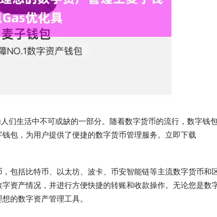
为人们生活中不可或缺的一部分。随着数字货币的流行，数字钱
的数字钱包，为用户提供了便捷的数字货币管理服务。立即下载
数字货币，包括比特币、以太坊、波卡、币安智能链等主流数字货币和
自己的数字资产情况，并进行方便快捷的转账和收款操作。无论您是数
您理想的数字资产管理工具。