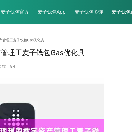
麦子钱包官方
麦子钱包App
麦子钱包多链
麦子钱包
字资产管理工麦子钱包Gas优化具
资产管理工麦子钱包Gas优化具
次数：84