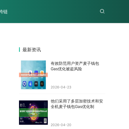
跨链
最新资讯
有效防范用户资产麦子钱包
Gas优化被盗风险
2026-04-23
他们采用了多层加密技术和安
全机麦子钱包Gas优化制
2026-04-20