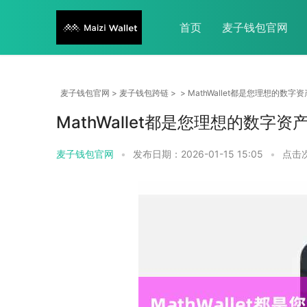
首页
麦子钱包官网
麦子钱包官网
>
麦子钱包跨链
> > MathWallet都是您理想的数
MathWallet都是您理想的数字
麦子钱包官网
•
发布日期：2026-01-15 15:05
•
点击