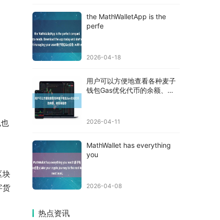
the MathWalletApp is the
perfe
2026-04-18
用户可以方便地查看各种麦子
钱包Gas优化代币的余额、转
账等操
包也
2026-04-11
MathWallet has everything
you
区块
2026-04-08
字货
热点资讯