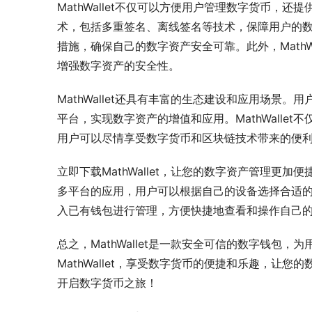
MathWallet不仅可以方便用户管理数字货币，还提
术，包括多重签名、离线签名等技术，保障用户的
措施，确保自己的数字资产安全可靠。此外，Math
增强数字资产的安全性。
MathWallet还具有丰富的生态建设和应用场景。用户
平台，实现数字资产的增值和应用。MathWall
用户可以尽情享受数字货币和区块链技术带来的便
立即下载MathWallet，让您的数字资产管理更加便捷、安
多平台的应用，用户可以根据自己的设备选择合适的版
入已有钱包进行管理，方便快捷地查看和操作自己
总之，MathWallet是一款安全可信的数字钱包
MathWallet，享受数字货币的便捷和乐趣，让您的
开启数字货币之旅！