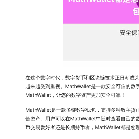
在这个数字时代，数字货币和区块链技术正日渐成
越来越受到重视。MathWallet是一款安全可信
MathWallet，让您的数字资产更加安全可靠！
MathWallet是一款多链数字钱包，支持多种
链资产。用户可以在MathWallet中随时查看
币交易爱好者还是长期持币者，MathWallet都是