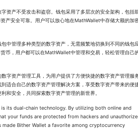
用户的数字资产不受攻击和盗窃。钱包采用了多层次的安全架构，包括
产安全可靠。用户可以放心地在MathWallet中存储大额的加
在一个钱包中管理多种类型的数字资产，无需频繁地切换到不同的钱包
币，用户都可以在MathWallet中管理和交易，轻松管理自己
全可靠的数字资产管理工具，为用户提供了方便快捷的数字资产管理服
et中找到适合自己的数字资产管理解决方案，享受数字资产带来的便
来的便利和安全，共同探索数字资产管理的新世界。
is its dual-chain technology. By utilizing both online and 
 that your funds are protected from hackers and unauthorize
s made Bither Wallet a favorite among cryptocurrency 