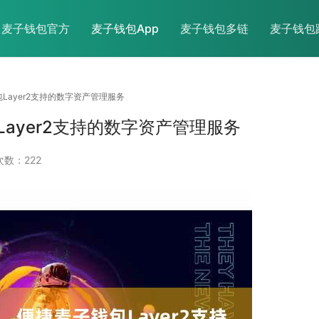
麦子钱包官方
麦子钱包App
麦子钱包多链
麦子钱包
Layer2支持的数字资产管理服务
ayer2支持的数字资产管理服务
数：222