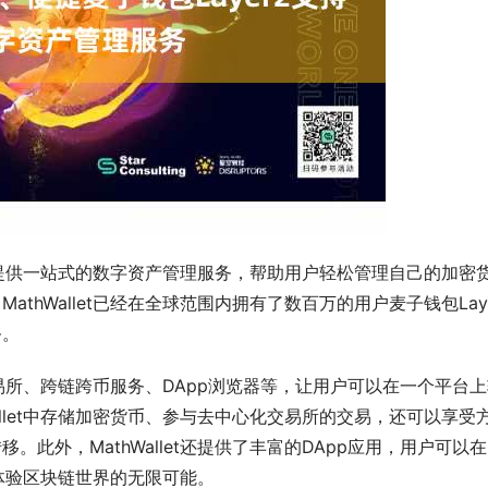
工具，提供一站式的数字资产管理服务，帮助用户轻松管理自己的加密
hWallet已经在全球范围内拥有了数百万的用户麦子钱包Laye
务。
化交易所、跨链跨币服务、DApp浏览器等，让用户可以在一个平台
allet中存储加密货币、参与去中心化交易所的交易，还可以享受
此外，MathWallet还提供了丰富的DApp应用，用户可以在
，体验区块链世界的无限可能。