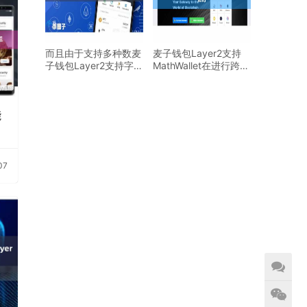
而且由于支持多种数麦
麦子钱包Layer2支持
子钱包Layer2支持字货
MathWallet在进行跨链
币
转账时
能
07